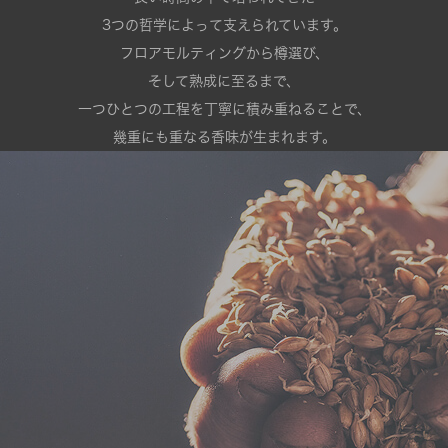
3つの哲学によって支えられています。
フロアモルティングから樽選び、
そして熟成に至るまで、
一つひとつの工程を丁寧に積み重ねることで、
幾重にも重なる香味が生まれます。