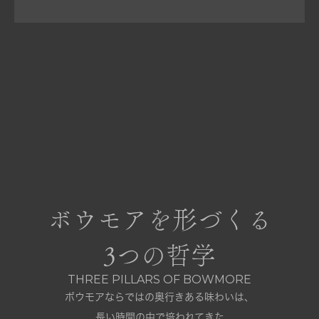
ボウモアを形づくる
3つの哲学
THREE PILLARS OF BOWMORE
ボウモアならではの奥行きある味わいは、
長い時間の中で培われてきた