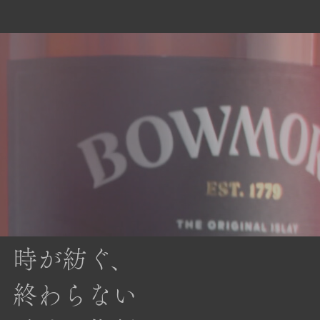
時が紡ぐ、
終わらない