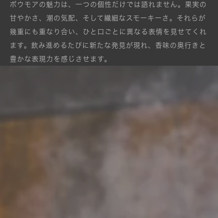
ボウモアの魅力は、一つの個性だけでは語れません。果実の
甘やかさ、潮の気配、そして繊細なスモーキーさ。それらが
幾重にも重なり合い、ひと口ごとに異なる表情を見せてくれ
ます。
飲み進めるたびに新たな発見が現れ、香味の奥行きと
豊かな表現力を感じさせます。