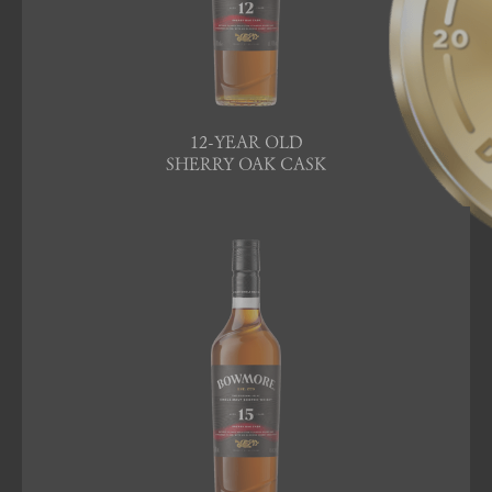
12-YEAR OLD
SHERRY OAK CASK