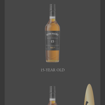
15-YEAR OLD