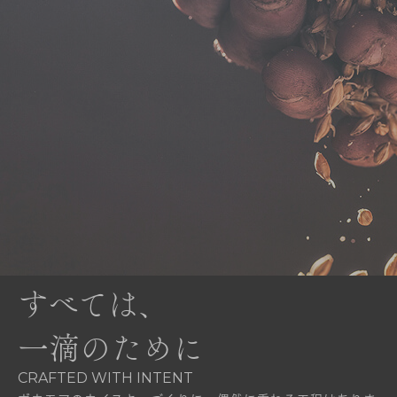
すべては、
一滴のために
CRAFTED WITH INTENT