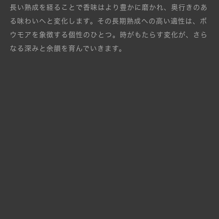
長い熟成を経ることで香味はより豊かに磨かれ、奥行きのあ
る味わいへと変化します。
その長期熟成への高い適性は、ボ
ウモアを象徴する個性のひとつ。時がもたらす変化が、さら
なる深みと余韻を育んでいきます。