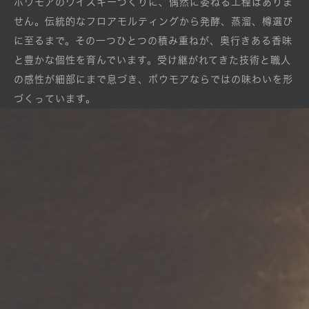
ボウモアのウイスキーづくりに、偶然に委ねる工程はありま
せん。伝統的なフロアモルティングから発酵、蒸溜、樽選び
に至るまで。その一つひとつの積み重ねが、奥行きある香味
と豊かな個性を育んでいます。
受け継がれてきた技術と職人
の感性が細部にまで息づき、ボウモアならではの味わいを形
づくっています。