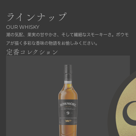
ラインナップ
OUR WHISKY
潮の気配、果実の甘やかさ、そして繊細なスモーキーさ。
ボウモ
アが描く多彩な香味の物語をお愉しみください。
定番コレクション