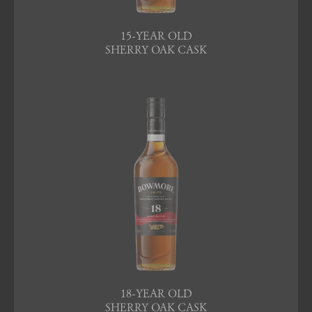
15-YEAR OLD
SHERRY OAK CASK
18-YEAR OLD
SHERRY OAK CASK