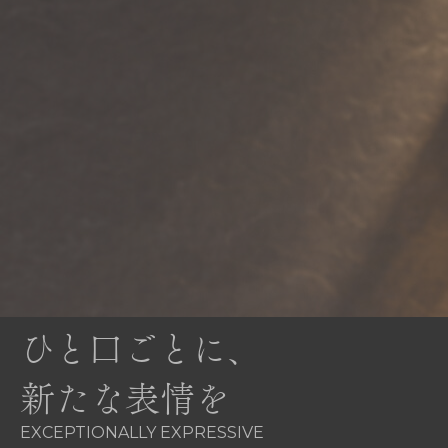
ひと口ごとに、
新たな表情を
EXCEPTIONALLY EXPRESSIVE