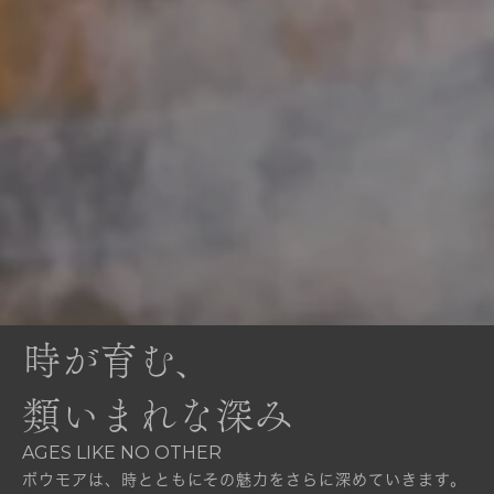
時が育む、
類いまれな深み
AGES LIKE NO OTHER
ボウモアは、時とともにその魅力をさらに深めていきます。