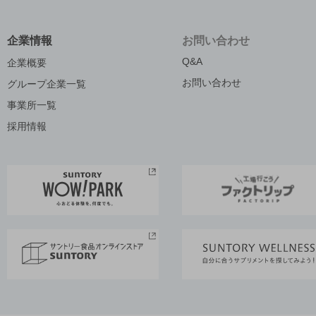
企業情報
お問い合わせ
Q&A
企業概要
お問い合わせ
グループ企業一覧
事業所一覧
採用情報