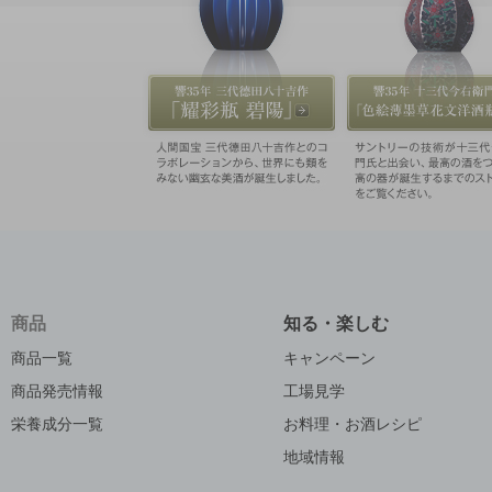
商品
知る・楽しむ
商品一覧
キャンペーン
商品発売情報
工場見学
栄養成分一覧
お料理・お酒レシピ
地域情報