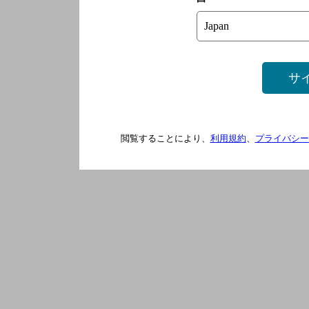
サ
閲覧することにより、
利用規約
、
プライバシー