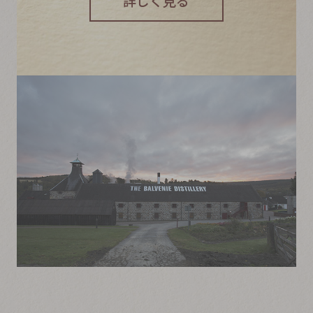
詳しく見る