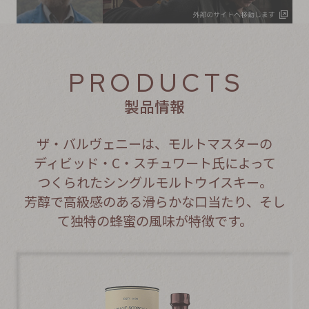
PRODUCTS
製品情報
ザ・バルヴェニーは、モルトマスターの
ディビッド・C・スチュワート氏によって
つくられたシングルモルトウイスキー。
芳醇で高級感のある滑らかな口当たり、そし
て独特の蜂蜜の風味が特徴です。