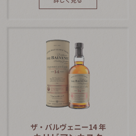
詳しく見る
ザ・バルヴェニー14 年