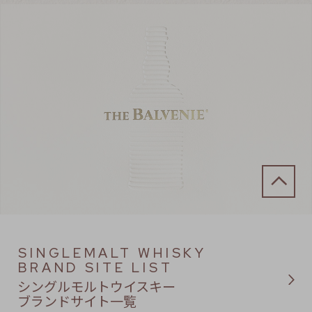
SINGLEMALT WHISKY
BRAND SITE LIST
シングルモルトウイスキー
ブランドサイト一覧