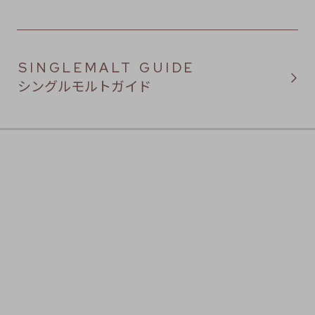
SINGLEMALT GUIDE
シングルモルトガイド