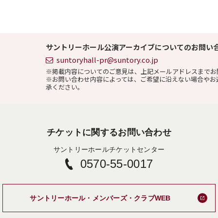
サントリーホール公演アーカイブについてのお問い
suntoryhall-pr@suntory.co.jp
※掲載内容についてのご意見は、上記メールアドレスまでお
※お問い合わせ内容によっては、ご希望に沿えない場合やお
承ください。
チケットに関するお問い合わせ
サントリーホールチケットセンター
0570-55-0017
新しいタブで
サントリーホール・メンバーズ・クラブWEB