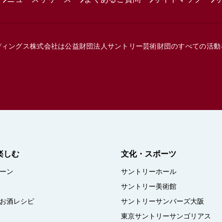
ディングス株式会社は
公益財団法人サントリー芸術財団の
すべての活動
楽しむ
文化・スポーツ
ーン
サントリーホール
サントリー美術館
お酒レシピ
サントリーサンバーズ大阪
東京サントリーサンゴリアス