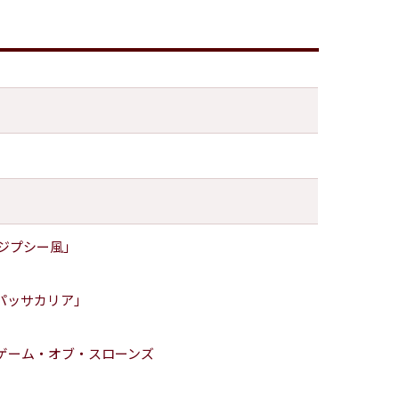
「ジプシー風」
るパッサカリア」
：ゲーム・オブ・スローンズ