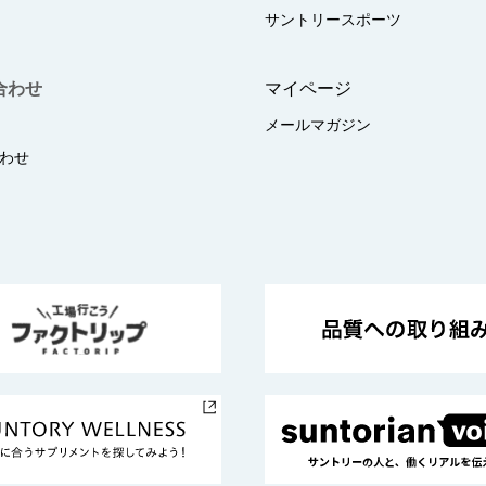
サントリースポーツ
合わせ
マイページ
メールマガジン
わせ