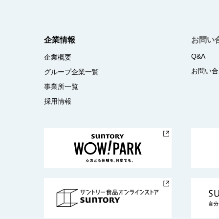
企業情報
お問い
Q&A
企業概要
お問い合
グループ企業一覧
事業所一覧
採用情報