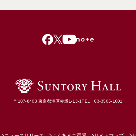
〒107-8403 東京都港区赤坂1-13-1
TEL：03-3505-1001
ニュースリリース
よくあるご質問
サイトマップ