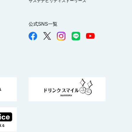
サステナビリティストーリーズ
公式SNS一覧