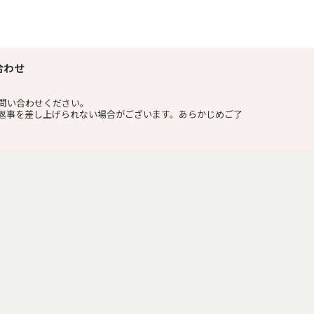
合わせ
問い合わせください。
返事を差し上げられない場合がございます。あらかじめご了
開きます