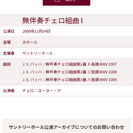
無伴奏チェロ組曲 Ⅰ
公演日
2006年11月04日
会場
大ホール
主催者
サントリーホール
曲目
J. S. バッハ：無伴奏チェロ組曲第1番 ト長調 BWV 1007
J. S. バッハ：無伴奏チェロ組曲第2番 ニ短調 BWV 1008
J. S. バッハ：無伴奏チェロ組曲第3番 ハ長調 BWV 1009
出演者
チェロ：ヨーヨー・マ
サントリーホール公演アーカイブについてのお問い合わせ