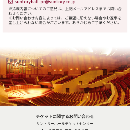
suntoryhall-pr@suntory.co.jp
※掲載内容についてのご意見は、上記メールアドレスまでお問い合
わせください。
※お問い合わせ内容によっては、ご希望に沿えない場合やお返事を
差し上げられない場合がございます。あらかじめご了承ください。
チケットに関するお問い合わせ
サントリーホールチケットセンター