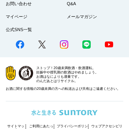
お問い合わせ
Q&A
マイページ
メールマガジン
公式SNS一覧
ストップ！20歳未満飲酒・飲酒運転。
妊娠中や授乳期の飲酒はやめましょう。
お酒はなによりも適量です。
のんだあとはリサイクル。
お酒に関する情報の20歳未満の方への転送および共有はご遠慮ください。
サイトマッ
ご利用にあたっ
プライバシーポリシ
ウェブアクセシビリ