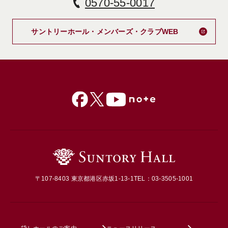
0570-55-0017
新しいタブで
サントリーホール・メンバーズ・クラブWEB
〒107-8403 東京都港区赤坂1-13-1
TEL：03-3505-1001