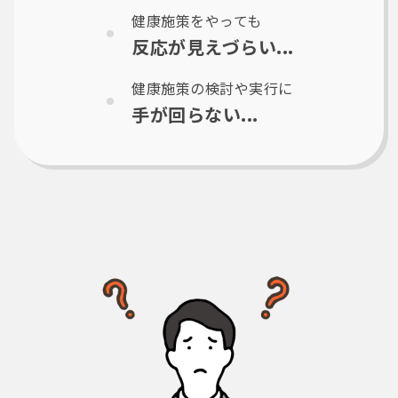
健康施策をやっても
反応が見えづらい...
健康施策の検討や実行に
手が回らない...