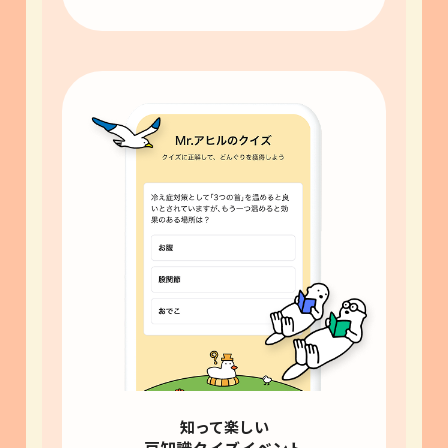
知って楽しい
豆知識クイズイベント