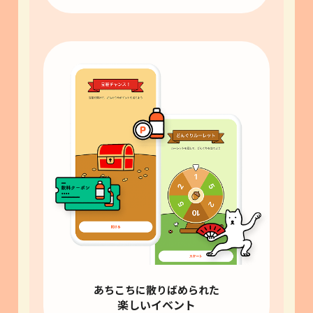
あちこちに散りばめられた
楽しいイベント