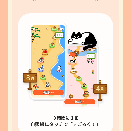
３時間に１回
自販機にタッチで「すごろく！」