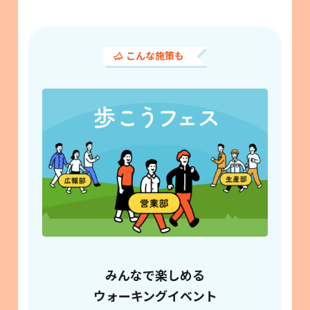
こんな施策も
みんなで楽しめる
ウォーキングイベント