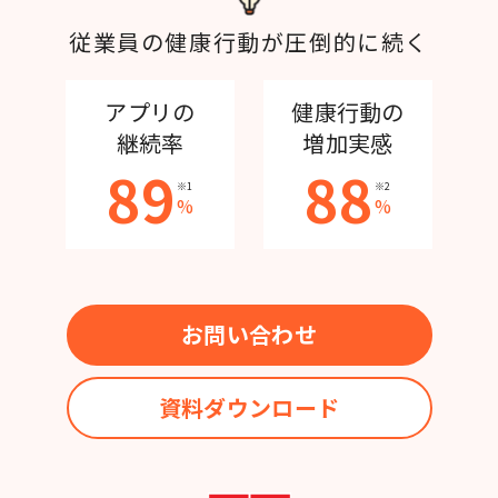
従業員の健康行動が圧倒的に続く
アプリの
健康行動の
継続率
増加実感
89
88
※1
※2
%
%
お問い合わせ
資料ダウンロード