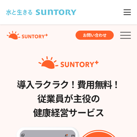
このページの本文へ移動
メニュ
お問い合わせ
導入ラクラク！費用無料！
従業員が主役の
健康経営サービス