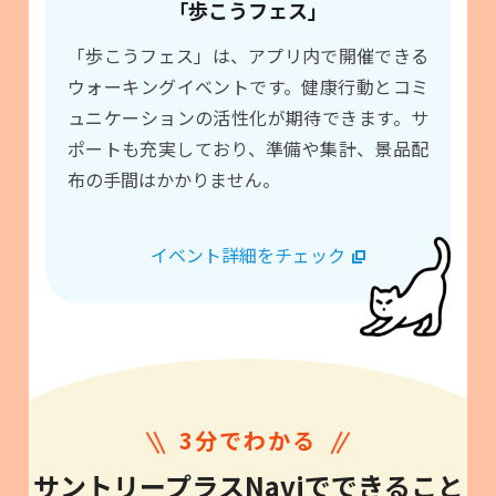
「歩こうフェス」
「歩こうフェス」は、アプリ内で開催できる
ウォーキングイベントです。健康行動とコミ
ュニケーションの活性化が期待できます。サ
ポートも充実しており、準備や集計、景品配
布の手間はかかりません。
イベント詳細をチェック
3分でわかる
サントリープラスNaviでできること