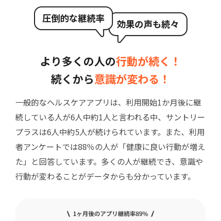
圧倒的な継続率
効果の声も続々
より多くの人の
行動が続く！
続くから
意識が変わる！
一般的なヘルスケアアプリは、利用開始1か月後に継
続している人が6人中約1人と言われる中、サントリー
プラスは6人中約5人が続けられています。また、利用
者アンケートでは88％の人が「健康に良い行動が増え
た」と回答しています。多くの人が継続でき、意識や
行動が変わることがデータからも分かっています。