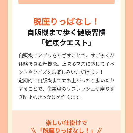
脱座りっぱなし！
自販機まで歩く健康習慣
「健康クエスト」
自販機にアプリをかざすことで、すごろくが
体験できる新機能。止まるマスに応じてイベ
ントやクイズをお楽しみいただけます！
定期的に自販機まで立ち上がったり歩いたり
することで、従業員のリフレッシュや座りす
ぎ防止のきっかけを作ります。
楽しい仕掛けで
「脱座りっぱなし！」