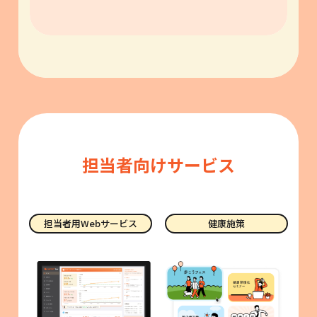
担当者向けサービス
担当者用Webサービス
健康施策