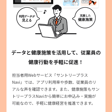
データと健康施策を活用して、従業員の
健康行動を手軽に促進！
担当者用Webサービス「サントリープラス
Navi」では、アプリ利用率や歩数、従業員のリ
アルな声を確認できます。また、健康施策もサン
トリープラスNaviから簡単にお申込み・実施が
可能なので、手軽に健康経営を推進できます。