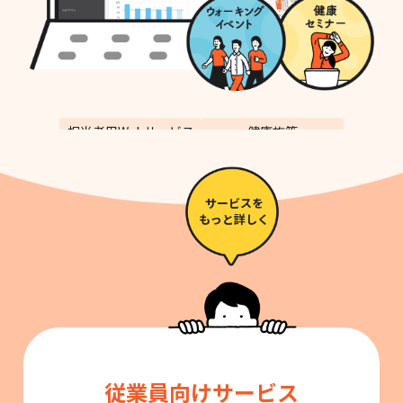
担当者用Webサービス
健康施策
サービスを
もっと詳しく
従業員向けサービス