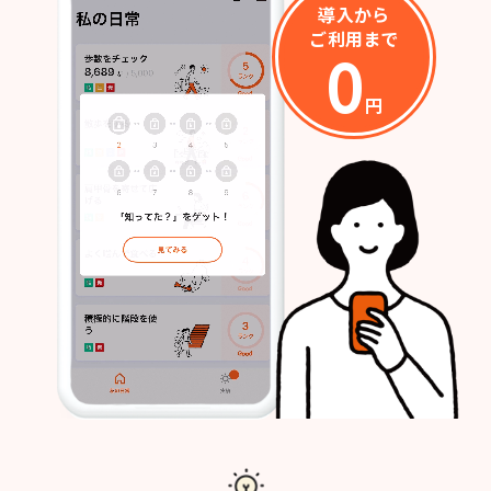
導入から
ご利用まで
0
円