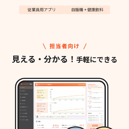
従業員用アプリ
自販機 + 健康飲料
担当者向け
見える・分かる！
手軽にできる