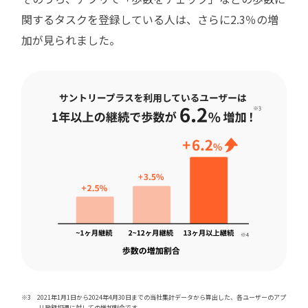
関するタスクを登録している人は、さらに2.3％の増
加が見られました。
※3 2021年1月1日から2024年4月30日までの当社集計データから算出した、各ユーザーのアプ
リ登録初週に対しての増加割合です。