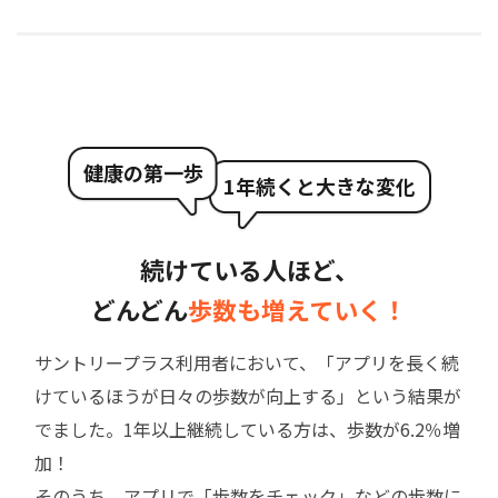
健康の第一歩
1年続くと大きな変化
続けている人ほど、
どんどん
歩数も増えていく！
サントリープラス利用者において、「アプリを長く続
けているほうが日々の歩数が向上する」という結果が
でました。1年以上継続している方は、歩数が6.2％増
加！
そのうち、アプリで「歩数をチェック」などの歩数に