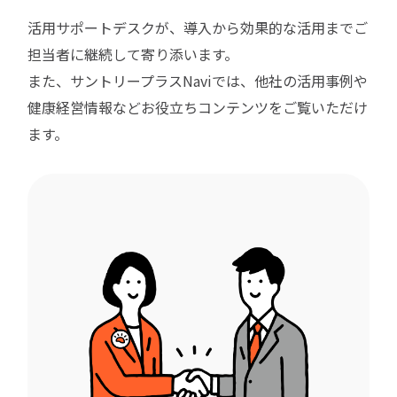
活用サポートデスクが、導入から効果的な活用までご
担当者に継続して寄り添います。
また、サントリープラスNaviでは、他社の活用事例や
健康経営情報などお役立ちコンテンツをご覧いただけ
ます。