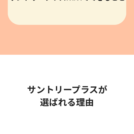
サントリープラスが
選ばれる理由