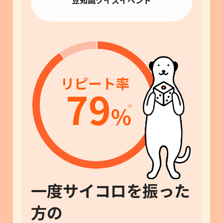
一度サイコロを振った
方の