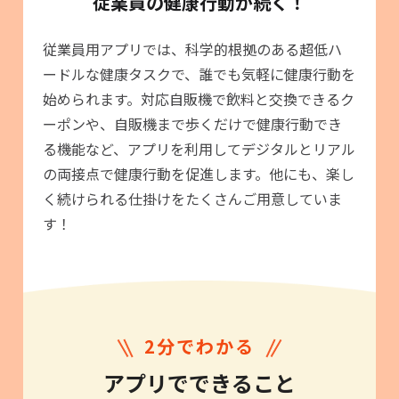
従業員の健康行動が続く！
従業員用アプリでは、科学的根拠のある超低ハ
ードルな健康タスクで、誰でも気軽に健康行動を
始められます。対応自販機で飲料と交換できるク
ーポンや、自販機まで歩くだけで健康行動でき
る機能など、アプリを利用してデジタルとリアル
の両接点で健康行動を促進します。他にも、楽し
く続けられる仕掛けをたくさんご用意していま
す！
2分でわかる
アプリでできること