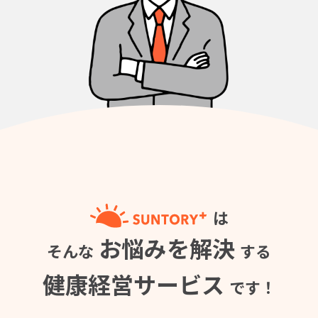
は
お悩みを解決
そんな
する
健康経営サービス
です！