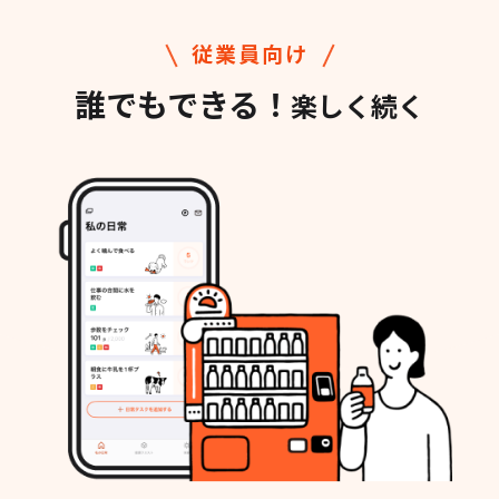
従業員向け
誰でもできる！
楽しく続く