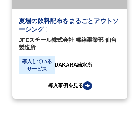
夏場の飲料配布をまるごとアウトソ
ーシング！
JFEスチール株式会社 棒線事業部 仙台
製造所
導入している
DAKARA給水所
サービス
導入事例を見る