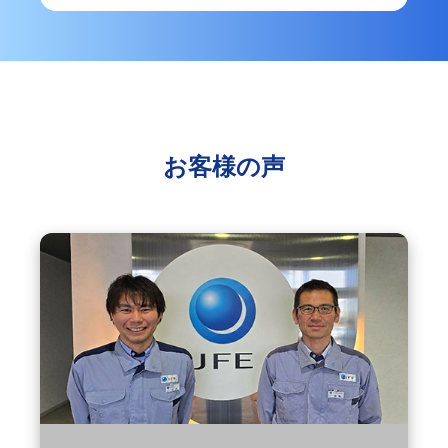
お客様の声