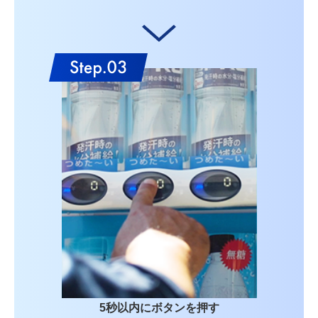
5秒以内にボタンを押す