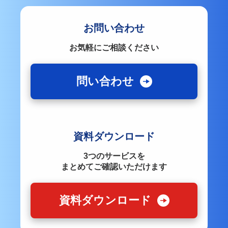
お問い合わせ
お気軽にご相談ください
問い合わせ
資料ダウンロード
3つのサービスを
まとめてご確認いただけます
資料ダウンロード