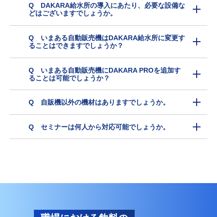
Q DAKARA給水所の導入にあたり、必要な設備な
どはございますでしょうか。
Q いまある自動販売機はDAKARA給水所に変更す
ることはできますでしょうか？
Q いまある自動販売機にDAKARA PROを追加す
ることは可能でしょうか？
Q 自販機以外の機材はありますでしょうか。
Q セミナーは何人から対応可能でしょうか。