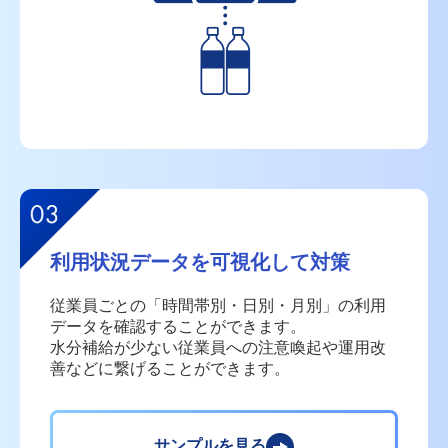
利用状況データを可視化して対策
従業員ごとの「時間帯別・日別・月別」の利用
データを
確認することができます。
水分補給が少ない従業員への注意喚起や運用改
善などに
繋げることができます。
サンプルを見る