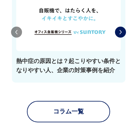
熱中症の原因とは？起こりやすい条件と
なりやすい人、企業の対策事例を紹介
コラム一覧