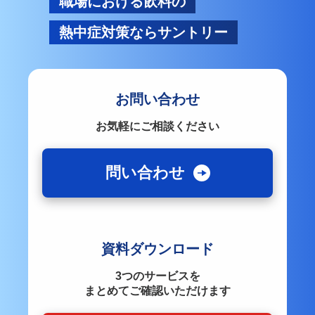
職場における飲料の
熱中症対策ならサントリー
お問い合わせ
お気軽にご相談ください
問い合わせ
資料ダウンロード
3つのサービスを
まとめてご確認いただけます