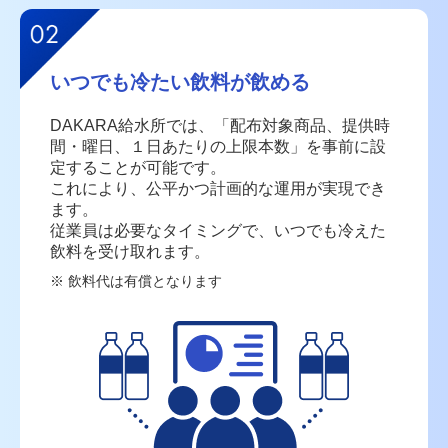
いつでも冷たい飲料が飲める
DAKARA給水所では、「配布対象商品、提供時
間・曜日、
１日あたりの上限本数」を事前に設
定することが可能です。
これにより、公平かつ計画的な運用が実現でき
ます。
従業員は必要なタイミングで、いつでも冷えた
飲料を受け取れます。
飲料代は有償となります