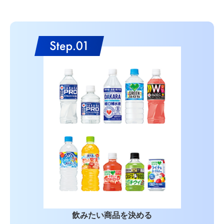
飲みたい商品を決める