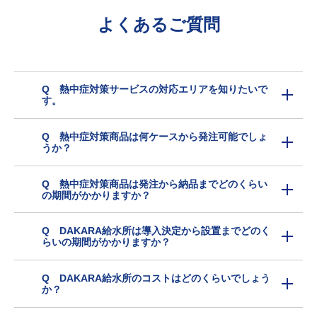
よくあるご質問
Q 熱中症対策サービスの対応エリアを知りたいで
す。
Q 熱中症対策商品は何ケースから発注可能でしょ
うか？
Q 熱中症対策商品は発注から納品までどのくらい
の期間がかかりますか？
Q DAKARA給水所は導入決定から設置までどのく
らいの期間がかかりますか？
Q DAKARA給水所のコストはどのくらいでしょう
か？