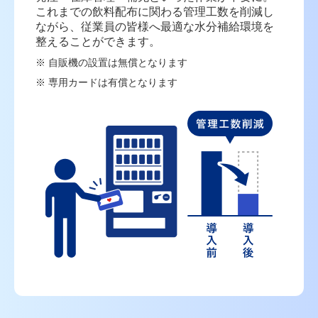
これまでの飲料配布に関わる管理工数を削減し
ながら、
従業員の皆様へ最適な水分補給環境を
整えることができます。
自販機の設置は無償となります
専用カードは有償となります