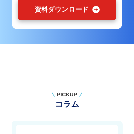
資料ダウンロード
PICKUP
コラム