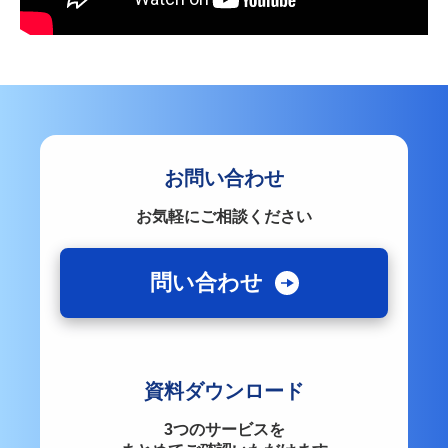
お問い合わせ
お気軽にご相談ください
問い合わせ
資料ダウンロード
3つのサービスを