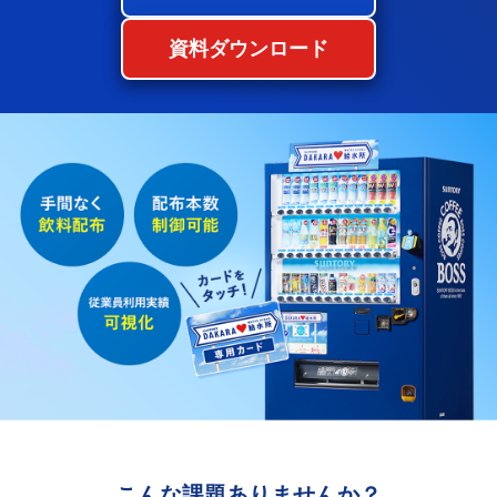
資料ダウンロード
こんな課題ありませんか？