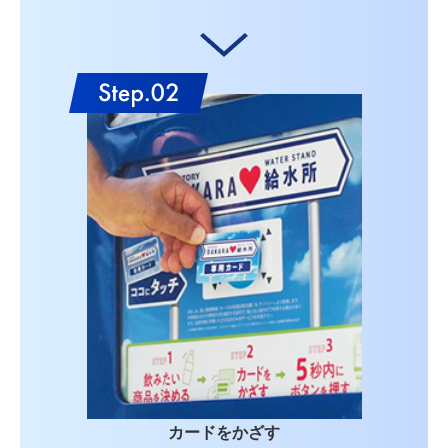
カードをかざす