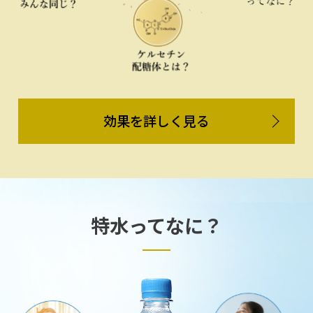
効果を詳しく見る
特水ってなに？