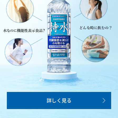
詳しく見る