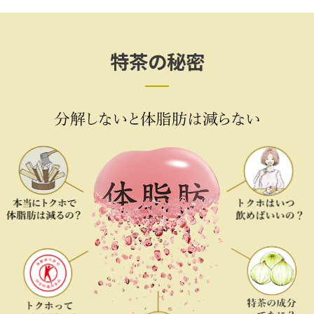
特茶の秘密