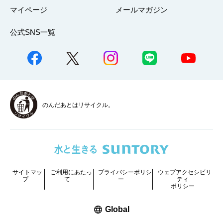
マイページ
メールマガジン
公式SNS一覧
のんだあとはリサイクル。
サイトマッ
ご利用にあたっ
プライバシーポリシ
ウェブアクセシビリ
プ
て
ー
ティ
ポリシー
新しいウィンドウで開く
Global