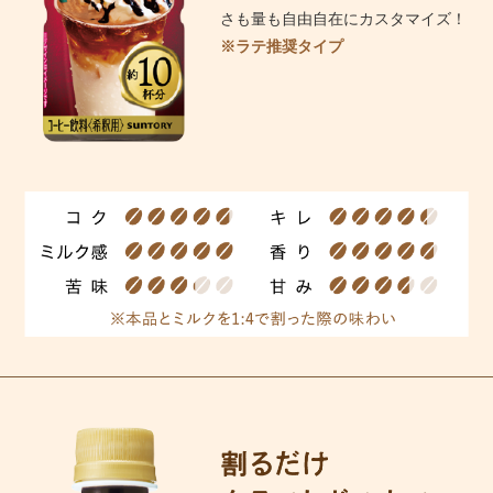
さも量も自由自在にカスタマイズ！
※ラテ推奨タイプ