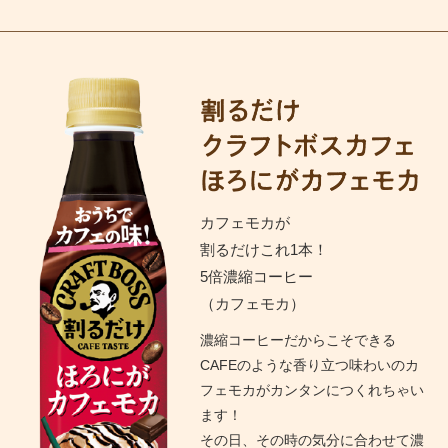
カフェモカが
割るだけこれ1本！
5倍濃縮コーヒー
（カフェモカ）
濃縮コーヒーだからこそできる
CAFEのような香り立つ味わいのカ
フェモカがカンタンにつくれちゃい
ます！
その日、その時の気分に合わせて濃