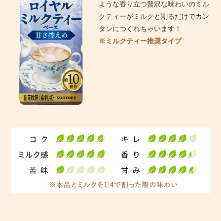
ような香り立つ贅沢な味わいのミル
クティーがミルクと割るだけでカン
タンにつくれちゃいます！
※ミルクティー推奨タイプ