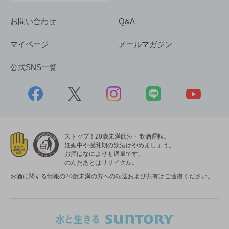
お問い合わせ
Q&A
マイページ
メールマガジン
公式SNS一覧
ストップ！20歳未満飲酒・飲酒運転。
妊娠中や授乳期の飲酒はやめましょう。
お酒はなによりも適量です。
のんだあとはリサイクル。
お酒に関する情報の20歳未満の方への転送および共有はご遠慮ください。