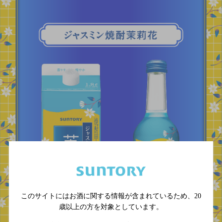
このサイトにはお酒に関する情報が含まれているため、
20
歳以上の方を対象としています。