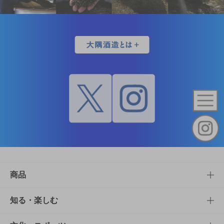
商品
商品TOP
知る・楽しむ