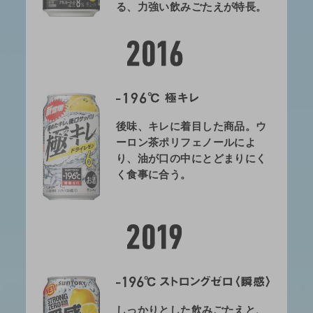
る、力強い飲みごたえが特長。
後味、キレに着目した商品。ウ
ーロン茶ポリフェノールによ
り、油が口の中にとどまりにく
く食事に合う。
しっかりとした飲みごたえと、