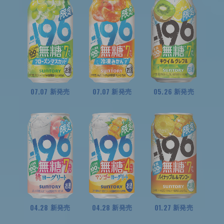
07.07
07.07
05.26
新発売
新発売
新発売
04.28
04.28
01.27
新発売
新発売
新発売