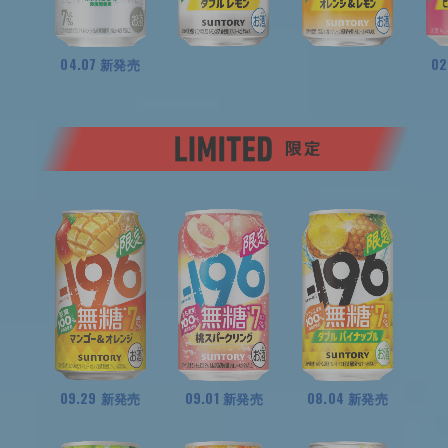
04.07
02
新発売
09.29
09.01
08.04
新発売
新発売
新発売