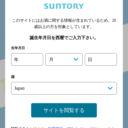
このサイトにはお酒に関する情報が含まれているため、
20
歳以上の方を対象としています。
誕生年月日を西暦でご入力下さい。
生年月日
年
月
日
国
サイトを閲覧する