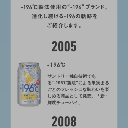
サントリー独自技術であ
る“-196℃製法”による果実まる
ごとのフレッシュな味わいを楽
しめる商品として発売。「新・
鮮度チューハイ」