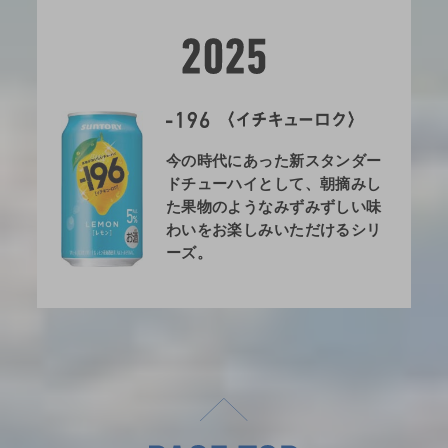
今の時代にあった新スタンダー
ドチューハイとして、朝摘みし
た果物のようなみずみずしい味
わいをお楽しみいただけるシリ
ーズ。