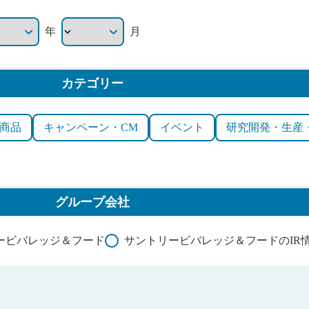
年
月
カテゴリー
商品
キャンペーン・CM
イベント
研究開発・生産
グループ会社
ービバレッジ＆フード
サントリービバレッジ＆フードのIR