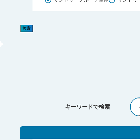
検索
キーワードで検索