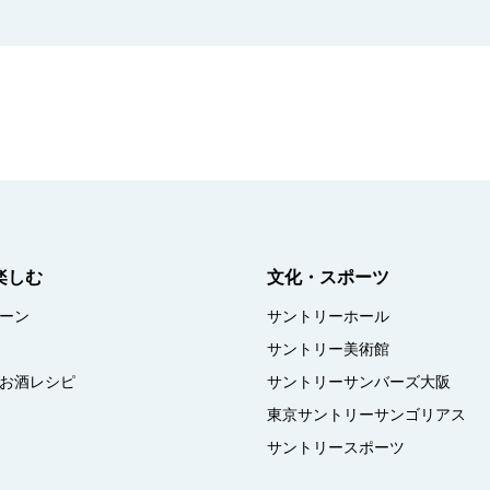
楽しむ
文化・スポーツ
ーン
サントリーホール
サントリー美術館
お酒レシピ
サントリーサンバーズ大阪
東京サントリーサンゴリアス
サントリースポーツ