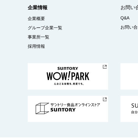
企業情報
お問い
Q&A
企業概要
お問い合
グループ企業一覧
事業所一覧
採用情報