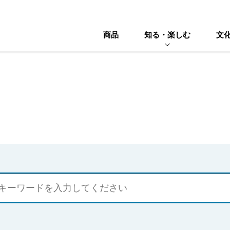
商品
知る・楽しむ
文
ニュースリリース