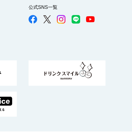
公式SNS一覧