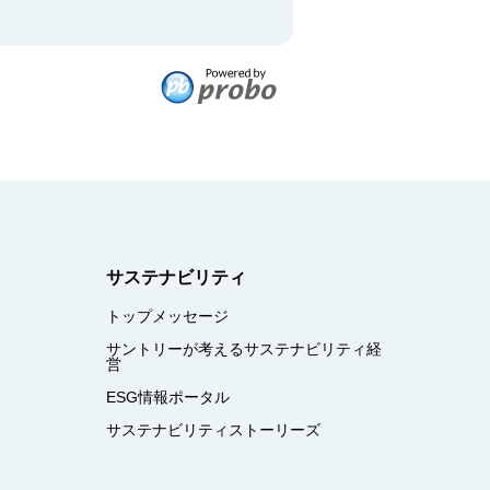
サステナビリティ
トップメッセージ
サントリーが考えるサステナビリティ経
営
ESG情報ポータル
サステナビリティストーリーズ