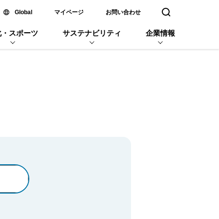
新しいウィンドウで開く
Global
マイページ
お問い合わせ
検索窓を開く
化・スポーツ
サステナビリティ
企業情報