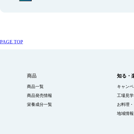
PAGE TOP
商品
知る・
商品一覧
キャンペ
商品発売情報
工場見学
栄養成分一覧
お料理・
地域情報