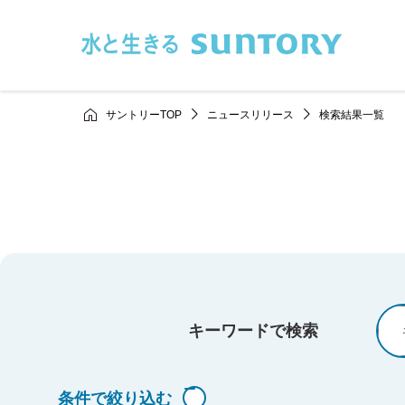
このページの本文へ移動
サントリーTOP
ニュースリリース
検索結果一覧
キーワードで検索
条件で絞り込む