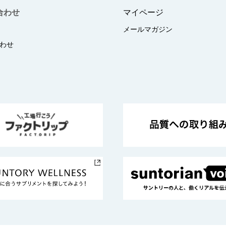
合わせ
マイページ
メールマガジン
わせ