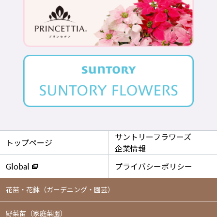
サントリーフラワーズ
トップページ
企業情報
Global
プライバシーポリシー
花苗・花鉢
（ガーデニング・園芸）
野菜苗（家庭菜園）