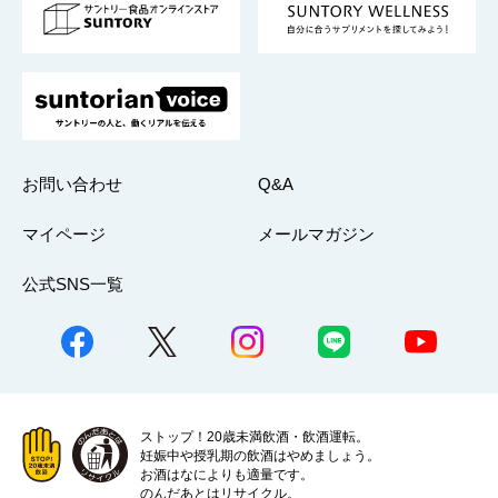
採用情報
お問い合わせ
Q&A
マイページ
メールマガジン
公式SNS一覧
ストップ！20歳未満飲酒・飲酒運転。
妊娠中や授乳期の飲酒はやめましょう。
お酒はなによりも適量です。
のんだあとはリサイクル。