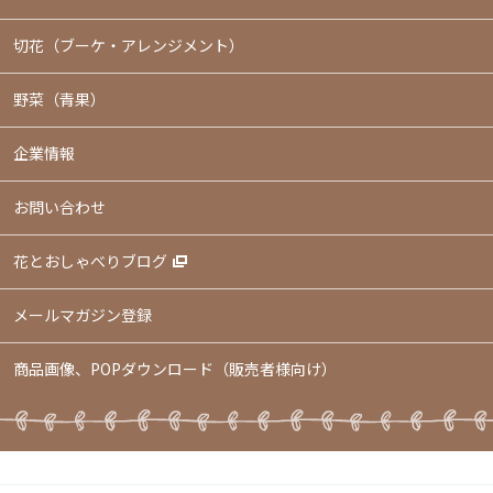
切花（ブーケ・アレンジメント）
野菜（青果）
企業情報
お問い合わせ
花とおしゃべりブログ
メールマガジン登録
商品画像、POPダウンロード（販売者様向け）