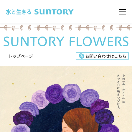
このページの本文へ移動
メニ
トップページ
お問い合わせはこちら