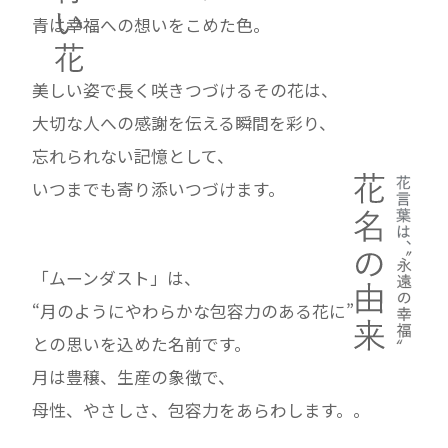
青は幸福への想いをこめた色。
美しい姿で長く咲きつづけるその花は、
大切な人への感謝を伝える瞬間を彩り、
忘れられない記憶として、
いつまでも寄り添いつづけます。
「ムーンダスト」は、
“月のようにやわらかな包容力のある花に”
との思いを込めた名前です。
月は豊穣、生産の象徴で、
母性、やさしさ、包容力をあらわします。。