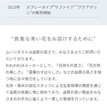
2013年
スプレータイプ"サファイア" "アクアマリ
ン"の販売開始
ムーンダストは品質の高さで、みなさまよりご好評いた
だいております。
われわれはメーカーとして、「日持ちの良さ」「花の色
の美しさ」「茎葉のすばらしさ」などの品質の高さを保
つ為に日々努力をしています。
北米・南米の自社スタッフによる生産指導の徹底を通じ
て品質の改善に常に努めており、品質の良い商品をみな
さまのお手元に届くよう一貫した管理を行っています。