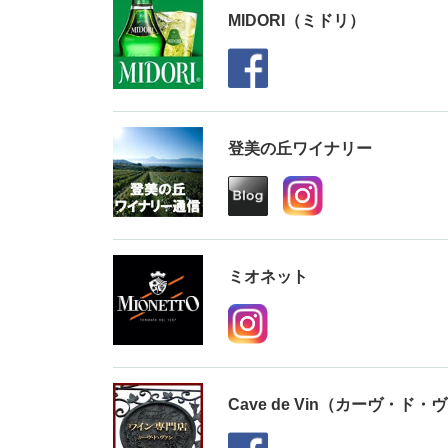
MIDORI（ミドリ）
登美の丘ワイナリー
ミオネット
Cave de Vin（カーヴ・ド・