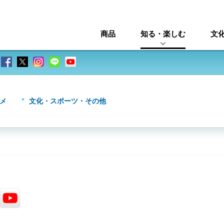
商品
知る・楽しむ
文
メ
文化・スポーツ・その他