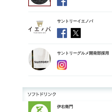
サントリーイエノバ
サントリーグルメ開発部採用
伊右衛門