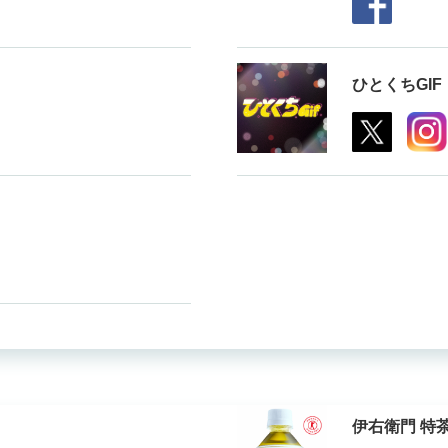
ひとくちGIF
伊右衛門 特