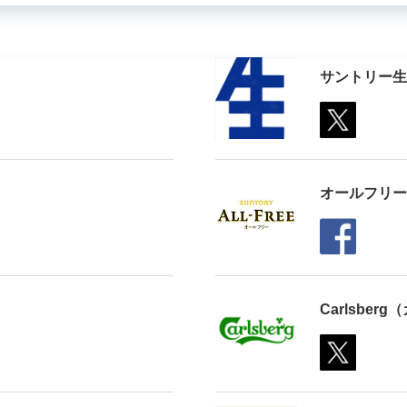
サントリー生
オールフリー
Carlsbe