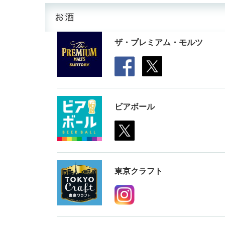
ザ・プレミアム・モルツ
ビアボール
東京クラフト