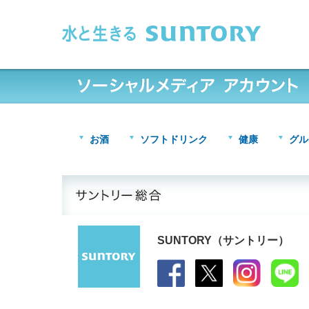
このページの本文へ移動
お酒
ソフトドリンク
健康
グル
SUNTORY（サントリー）