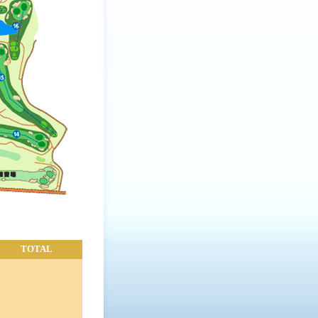
TOTAL