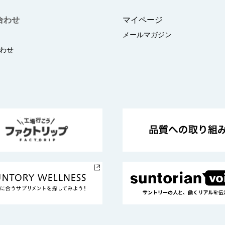
合わせ
マイページ
メールマガジン
わせ