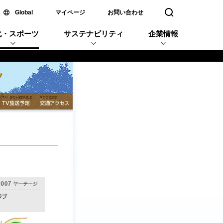
新しいウィンドウで開く
Global
マイページ
お問い合わせ
検索窓を開く
化・スポーツ
サステナビリティ
企業情報