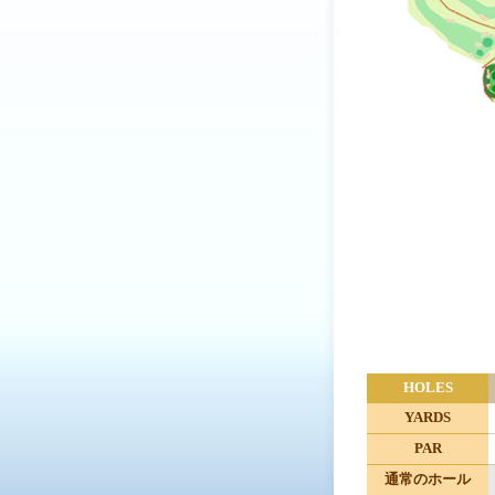
HOLES
YARDS
PAR
通常のホール