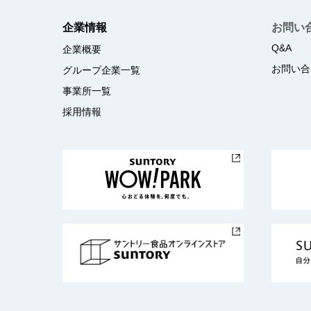
企業情報
お問い
Q&A
企業概要
お問い合
グループ企業一覧
事業所一覧
採用情報