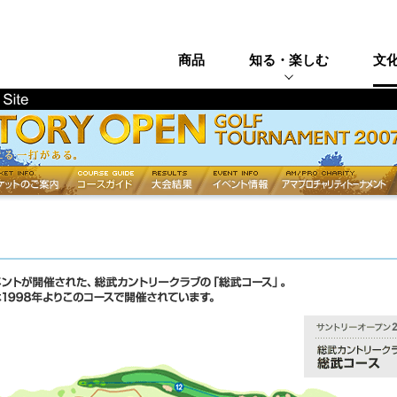
商品
知る・楽しむ
文