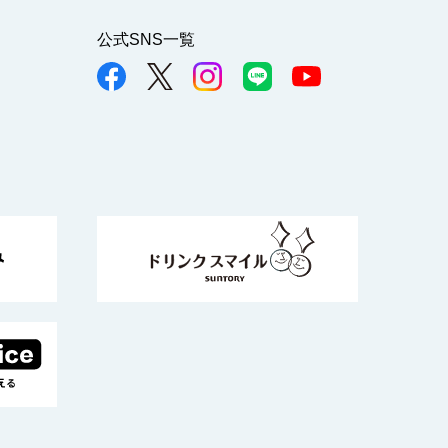
公式SNS一覧