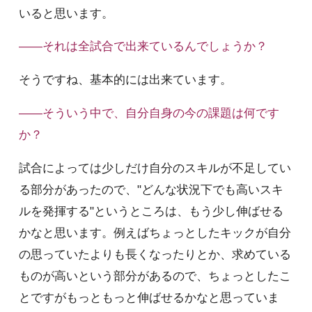
いると思います。
――それは全試合で出来ているんでしょうか？
そうですね、基本的には出来ています。
――そういう中で、自分自身の今の課題は何です
か？
試合によっては少しだけ自分のスキルが不足してい
る部分があったので、"どんな状況下でも高いスキ
ルを発揮する"というところは、もう少し伸ばせる
かなと思います。例えばちょっとしたキックが自分
の思っていたよりも長くなったりとか、求めている
ものが高いという部分があるので、ちょっとしたこ
とですがもっともっと伸ばせるかなと思っていま