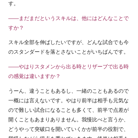
す。
――まだまだというスキルは、他にはどんなことで
すか？
スキル全部を伸ばしたいですが、どんな試合でも今
のスタンダードを落とさないことがいちばんです。
――やはりスタメンから出る時とリザーブで出る時
の感覚は違いますか？
うーん、違うこともあるし、一緒のこともあるので
一概には言えないです。やはり前半は相手も元気な
ので難しい試合になることも多くて、前半で点差が
開くこともあまりありません。我慢比べと言うか、
どうやって突破口を開いていくかが前半の役割で、