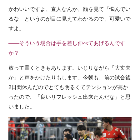
かわいいですよ、直人なんか、顔を見て「悩んでい
るな」というのが目に見えてわかるので、可愛いで
すよ。
――そういう場合は手を差し伸べてあげるんです
か？
放って置くときもあります。いじりながら「大丈夫
か」と声をかけたりもします。今朝も、前の試合後
2日間休んだのでとても明るくてテンションが高か
ったので、「良いリフレッシュ出来たんだな」と思
いました。