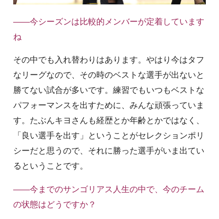
――今シーズンは比較的メンバーが定着しています
ね
その中でも入れ替わりはあります。やはり今はタフ
なリーグなので、その時のベストな選手が出ないと
勝てない試合が多いです。練習でもいつもベストな
パフォーマンスを出すために、みんな頑張っていま
す。たぶんキヨさんも経歴とか年齢とかではなく、
「良い選手を出す」ということがセレクションポリ
シーだと思うので、それに勝った選手がいま出てい
るということです。
――今までのサンゴリアス人生の中で、今のチーム
の状態はどうですか？