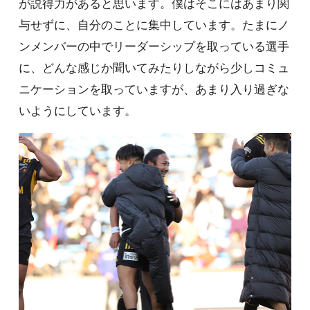
が説得力があると思います。僕はそこにはあまり関
与せずに、自分のことに集中しています。たまにノ
ンメンバーの中でリーダーシップを取っている選手
に、どんな感じか聞いてみたりしながら少しコミュ
ニケーションを取っていますが、あまり入り過ぎな
いようにしています。