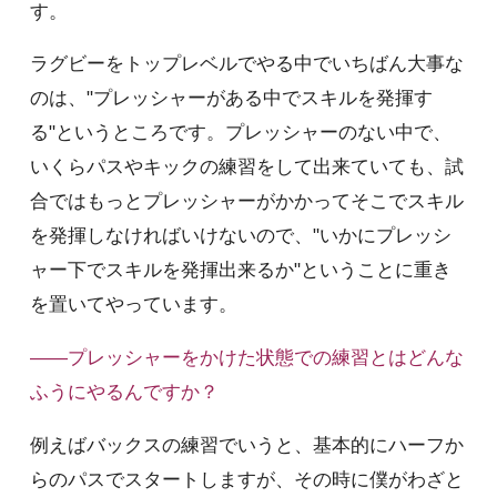
す。
ラグビーをトップレベルでやる中でいちばん大事な
のは、"プレッシャーがある中でスキルを発揮す
る"というところです。プレッシャーのない中で、
いくらパスやキックの練習をして出来ていても、試
合ではもっとプレッシャーがかかってそこでスキル
を発揮しなければいけないので、"いかにプレッシ
ャー下でスキルを発揮出来るか"ということに重き
を置いてやっています。
――プレッシャーをかけた状態での練習とはどんな
ふうにやるんですか？
例えばバックスの練習でいうと、基本的にハーフか
らのパスでスタートしますが、その時に僕がわざと