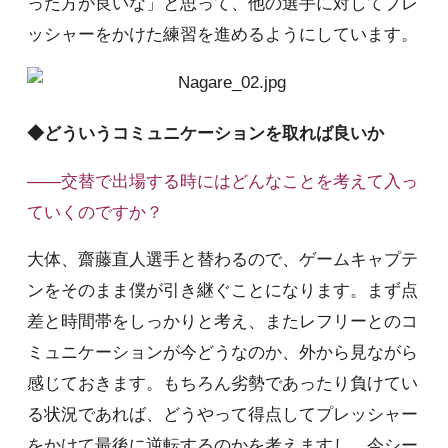
った方が良いな」と思って、他の選手に対してプレ
ッシャーをかけた練習を進めるようにしています。
◆どういうコミュニケーションを取れば良いか
――交替で出場する時にはどんなことを考えて入っ
ていくのですか？
大体、齋藤直人選手と替わるので、ゲームキャプテ
ンをそのまま僕が引き継ぐことになります。まず点
差と時間帯をしっかりと考え、またレフリーとのコ
ミュニケーションが今どうなのか、外から見ながら
感じておきます。もちろん劣勢であったり負けてい
る状況であれば、どうやって得点してプレッシャー
をかけて最後に逆転するのかを考えますし、今シー