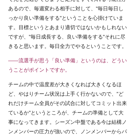
あるので、毎週変わる相手に対して、"毎日毎日し
っかり良い準備をする"ということを心掛けていま
す。目標というとあまり適切ではないかもしれない
ですが、"毎日成長する、良い準備をする"それに尽
きると思います。毎日全力でやるということです。
――流選手が思う「良い準備」というのは、どうい
うことがポイントですか。
チームの中で温度差が大きくなれば大きくなるほ
ど、やはりチーム状況は上手く行かないので、"ど
れだけチーム全員がその試合に対してコミット出来
ているか"というところが、チームの準備として大
事になってきます。シーズン中盤である今は結構ノ
ンメンバーの圧力が強いので、ノンメンバーからパ