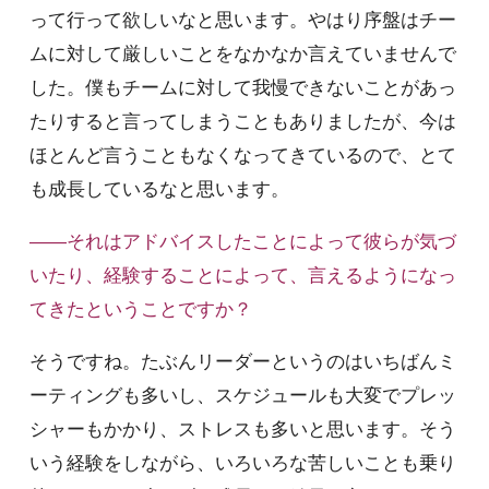
って行って欲しいなと思います。やはり序盤はチー
ムに対して厳しいことをなかなか言えていませんで
した。僕もチームに対して我慢できないことがあっ
たりすると言ってしまうこともありましたが、今は
ほとんど言うこともなくなってきているので、とて
も成長しているなと思います。
――それはアドバイスしたことによって彼らが気づ
いたり、経験することによって、言えるようになっ
てきたということですか？
そうですね。たぶんリーダーというのはいちばんミ
ーティングも多いし、スケジュールも大変でプレッ
シャーもかかり、ストレスも多いと思います。そう
いう経験をしながら、いろいろな苦しいことも乗り