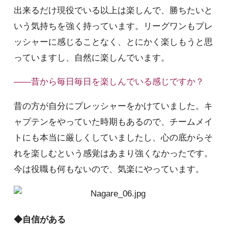
出来るだけ現役でいる以上は楽しんで、勝ちたいと
いう気持ちを強く持っています。リーグワンもプレ
ッシャーに感じることなく、とにかく楽しもうと思
っていますし、自然に楽しんでいます。
――昔から毎日毎日を楽しんでいる感じですか？
昔の方が自分にプレッシャーをかけていました。キ
ャプテンをやっていた時期もあるので、チームメイ
トにも本当に厳しくしていましたし、心の底からそ
れを楽しむという感覚はあまり強くなかったです。
今は役職も何もないので、気楽にやっています。
◆自信がある