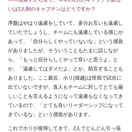
いは2人制のキャプテンはどうですか？
序盤はやはり遠慮をしていて、多分お互いも遠慮し
ていたでしょうし、チームにも遠慮している感じが
あって、「自分らしくやっていないな」という感覚
がありましたが、そういうこともたまに話しなが
ら、「もっと自分らしくやって良いと思うよ」と
か、「遠慮してはダメだよ」とか、助言することも
ありました。ここ最近、ホリ(堀越)は怪我で試合に
出ていないですが、直人もチームに対してとても厳
しいことを言えるようになって遠慮もなくなってき
ているので、「とても良いリーダーシップになって
きているな」という感覚があります。
これでホリが復帰してきて、2人でどんどん引っ張