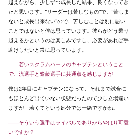
越えながら、少しずつ成長した結果、良くなってき
たと思います。"リーダーは苦しむもの"で、"苦しま
ないと成長出来ない"ので、苦しむことは別に悪い
ことではないと僕は思っています。彼らがどう乗り
越えるかというのは楽しみですし、必要があれば手
助けしたいと常に思っています。
――若いスクラムハーフのキャプテンということ
で、流選手と齋藤選手に共通点を感じますが
僕は2年目にキャプテンになって、それまで試合に
もほとんど出ていない状態だったので少し立場違い
ますが、若くてという部分では一緒ですかね。
――そういう選手はライバルでありがらやはり可愛
いですか？