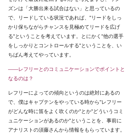
ズンは「大勝出来る試合はない」と思っているの
で、リードしている状況であれば、"リードをしっ
かり保ちながらチャンスを見極めてリードを広げ
る"ということを考えています。とにかく"他の選手
をしっかりとコントロールする"ということを、い
ちばん考えてやっています。
――レフリーとのコミュニケーションでポイントと
なるのは？
レフリーによっての傾向というのは絶対にあるの
で、僕はキャプテンをやっている時から"レフリー
がどんな時に笛をよく吹くのか"とか"どういうコミ
ュニケーションがあるのか"ということを、事前に
アナリストの須藤さんから情報をもらっています。