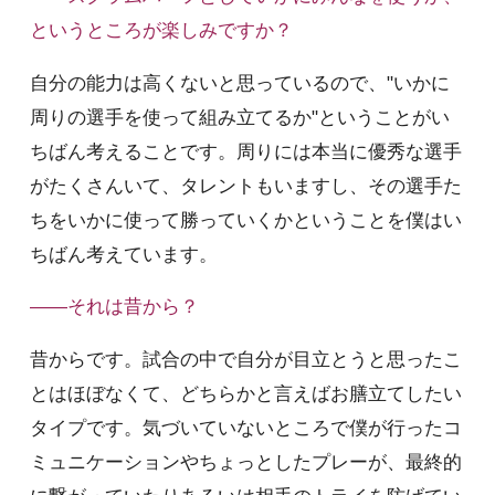
というところが楽しみですか？
自分の能力は高くないと思っているので、"いかに
周りの選手を使って組み立てるか"ということがい
ちばん考えることです。周りには本当に優秀な選手
がたくさんいて、タレントもいますし、その選手た
ちをいかに使って勝っていくかということを僕はい
ちばん考えています。
――それは昔から？
昔からです。試合の中で自分が目立とうと思ったこ
とはほぼなくて、どちらかと言えばお膳立てしたい
タイプです。気づいていないところで僕が行ったコ
ミュニケーションやちょっとしたプレーが、最終的