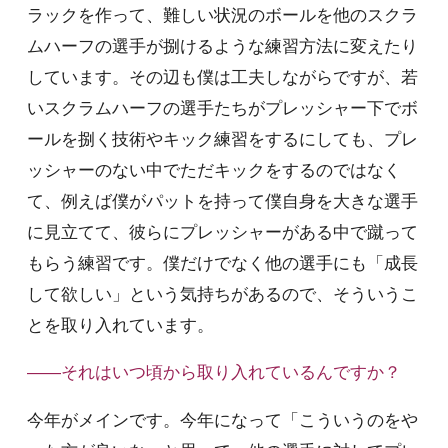
ラックを作って、難しい状況のボールを他のスクラ
ムハーフの選手が捌けるような練習方法に変えたり
しています。その辺も僕は工夫しながらですが、若
いスクラムハーフの選手たちがプレッシャー下でボ
ールを捌く技術やキック練習をするにしても、プレ
ッシャーのない中でただキックをするのではなく
て、例えば僕がパットを持って僕自身を大きな選手
に見立てて、彼らにプレッシャーがある中で蹴って
もらう練習です。僕だけでなく他の選手にも「成長
して欲しい」という気持ちがあるので、そういうこ
とを取り入れています。
――それはいつ頃から取り入れているんですか？
今年がメインです。今年になって「こういうのをや