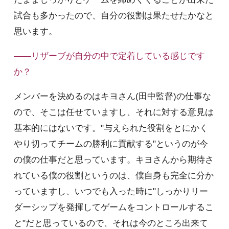
試合も多かったので、自分の役割は果たせたかなと
思います。
――リザーブが自分の中で定着している感じです
か？
メンバーを決めるのはキヨさん(田中監督)の仕事な
ので、そこは任せていますし、それに対する意見は
基本的にはないです。"与えられた役割をとにかく
やり切ってチームの勝利に貢献する"というのが今
の僕の仕事だと思っています。キヨさんから期待さ
れている僕の役割というのは、僕自身も完全に分か
っていますし、いつでも入った時に"しっかりリー
ダーシップを発揮してゲームをコントロールするこ
と"だと思っているので、それは今のところ出来て