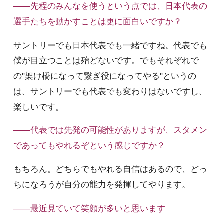
――先程のみんなを使うという点では、日本代表の
選手たちを動かすことは更に面白いですか？
サントリーでも日本代表でも一緒ですね。代表でも
僕が目立つことは殆どないです。でもそれぞれで
の"架け橋になって繋ぎ役になってやる"というの
は、サントリーでも代表でも変わりはないですし、
楽しいです。
――代表では先発の可能性がありますが、スタメン
であってもやれるぞという感じですか？
もちろん。どちらでもやれる自信はあるので、どっ
ちになろうが自分の能力を発揮してやります。
――最近見ていて笑顔が多いと思います