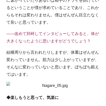
に繋がっていたりあるいは相手のトライを防げてい
るということが僕が求めていることであり、これか
らもそれは変わりません。僕はぜんぜん目立たなく
て良いと思っています。
――改めて対峙してインタビューしてみると、体が
大きくなったように思いますがどうでしょう？
結構周りから言われたりしますが、体重はぜんぜん
変わっていません。筋力は少し上がっていますが、
そんなに変わっていないと思います。ぼちぼち鍛え
てはいます。
◆楽しもうと思って、気楽に