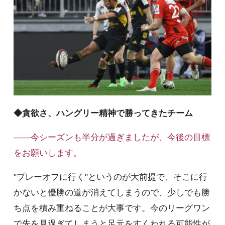
◆貪欲さ、ハングリー精神で勝ってきたチーム
――今シーズンも半分が過ぎましたが、今後の目標
をお願いします。
"プレーオフに行く"というのが大前提で、そこに行
かないと優勝の道が消えてしまうので、少しでも勝
ち点を積み重ねることが大事です。今のリーグワン
で先を見過ぎてしまうと足元をすくわれる可能性が