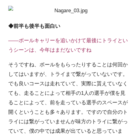
◆前半も後半も面白い
――ボールキャリーを追いかけて最後にトライとい
うシーンは、今年はまだないですね
そうですね、ボールをもらったりすることは何回か
してはいますが、トライまで繋がっていないです。
でも良いコースは走れていて、実際に貰えていなく
ても、走ることによって相手の1人の選手が僕を見
ることによって、前を走っている選手のスペースが
開くということも多々あります。ですので自分のト
ライには繋がっていませんが味方のトライに繋がっ
ていて、僕の中では成果が出ていると思っていま