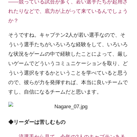
――競っている試合が多く、若い選手たちが起用さ
れたりなどで、底力が上がって来ているんでしょう
か？
そうですね。キャプテン2人が若い選手なので、そ
ういう選手たちがいろいろな経験をして、いろいろ
な状況をゲームの中で経験したことによって、厳し
いゲームでどういうコミュニケーションを取り、ど
ういう選択をするかということを学べていると思う
ので、彼らが力を発揮すれば、本当に良いチームで
すし、自信になるチームだと思います。
◆リーダーは苦しむもの
――流選手から見て、今年の2人のキャプテンある