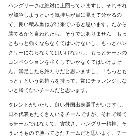
ハングリーさは絶対に上回っていますし、それぞれ
が競争しようという気持ちが目に見えて分かるの
で、良い積み重ねが出来ていると思います。だから
勝てるかと言われたら、そうではありません。もっ
ともっと強くならなくてはいけないし、もっとハン
グリーにならなくてはいけないし、もっとチームの
コンペシションを強くしていかなくてはいけませ
ん。満足したら終わりだと思いますし、「もっとも
っと」という気持ちを持って、常にチャレンジしな
いと勝てないチームだと思います。
タレントがいたり、良い外国出身選手がいますし、
日本代表もたくさんいるチームですが、それで勝て
るチームではなくて、貪欲さ、ハングリー精神、そ
ういうもので勝ってきたチームだと思います。チー