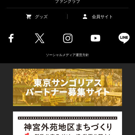
ファンクラブ
グッズ
会員サイト
ソーシャルメディア運営方針