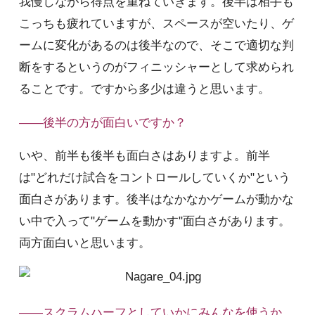
我慢しながら得点を重ねていきます。後半は相手も
こっちも疲れていますが、スペースが空いたり、ゲ
ームに変化があるのは後半なので、そこで適切な判
断をするというのがフィニッシャーとして求められ
ることです。ですから多少は違うと思います。
――後半の方が面白いですか？
いや、前半も後半も面白さはありますよ。前半
は"どれだけ試合をコントロールしていくか"という
面白さがあります。後半はなかなかゲームが動かな
い中で入って"ゲームを動かす"面白さがあります。
両方面白いと思います。
――スクラムハーフとしていかにみんなを使うか、