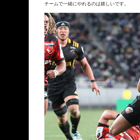
チームで一緒にやれるのは嬉しいです。