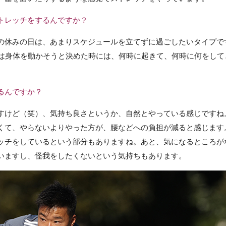
トレッチをするんですか？
の休みの日は、あまりスケジュールを立てずに過ごしたいタイプで
間は身体を動かそうと決めた時には、何時に起きて、何時に何をして
るんですか？
すけど（笑）、気持ち良さというか、自然とやっている感じですね
くて、やらないよりやった方が、腰などへの負担が減ると感じます
ッチをしているという部分もありますね。あと、気になるところが
いますし、怪我をしたくないという気持ちもあります。