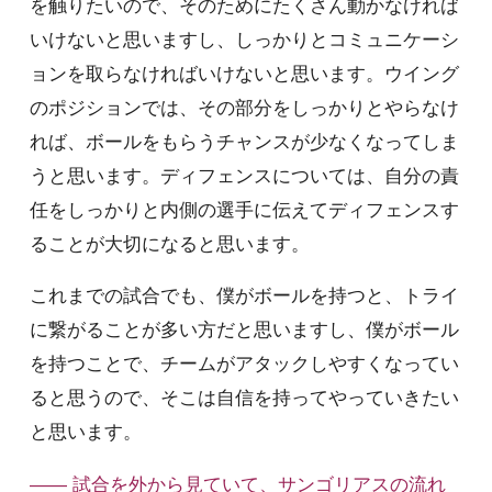
を触りたいので、そのためにたくさん動かなければ
いけないと思いますし、しっかりとコミュニケーシ
ョンを取らなければいけないと思います。ウイング
のポジションでは、その部分をしっかりとやらなけ
れば、ボールをもらうチャンスが少なくなってしま
うと思います。ディフェンスについては、自分の責
任をしっかりと内側の選手に伝えてディフェンスす
ることが大切になると思います。
これまでの試合でも、僕がボールを持つと、トライ
に繋がることが多い方だと思いますし、僕がボール
を持つことで、チームがアタックしやすくなってい
ると思うので、そこは自信を持ってやっていきたい
と思います。
—— 試合を外から見ていて、サンゴリアスの流れ