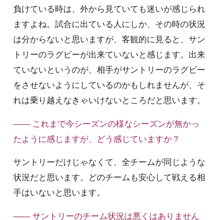
負けている時は、外から見ていても迷いが感じられ
ますよね。試合に出ている人にしか、その時の状況
は分からないと思いますが、客観的に見ると、サン
トリーのラグビーが出来ていないと感じます。出来
ていないというのが、相手がサントリーのラグビー
をさせないようにしているのかもしれませんが、そ
れは乗り越えなきゃいけないところだと思います。
—— これまで今シーズンの様なシーズンが無かっ
たように感じますが、どう感じていますか？
サントリーだけじゃなくて、全チームが同じような
状況だと思います。どのチームも安心して戦える相
手はいないと思います。
—— サントリーのチーム状況は悪くはありません