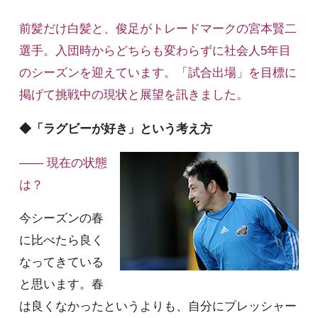
前髪だけ白髪と、俊足がトレードマークの宮本賢二
選手。入団時からどちらも変わらずに社会人5年目
のシーズンを迎えています。「試合出場」を目標に
掲げて挑戦中の現状と展望を訊きました。
◆「ラグビーが好き」という考え方
—— 現在の状態
は？
今シーズンの春
に比べたら良く
なってきている
と思います。春
は良くなかったというよりも、自分にプレッシャー