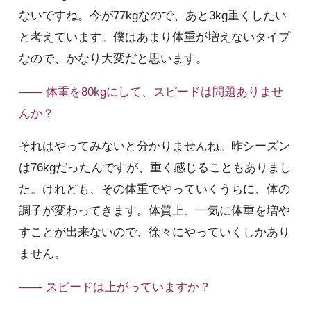
ないですね。今が77kgなので、あと3kg重くしたい
と考えています。僕はあまり体重が増えないタイプ
なので、かなり大変だと思います。
—— 体重を80kgにして、スピードは問題ありませ
んか？
それはやってみないと分かりませんね。昨シーズン
は76kgだったんですが、重く感じることもありまし
た。けれども、その体重でやっていくうちに、体の
調子が変わってきます。体質上、一気に体重を増や
すことが出来ないので、徐々にやっていくしかあり
ません。
—— スピードは上がっていますか？