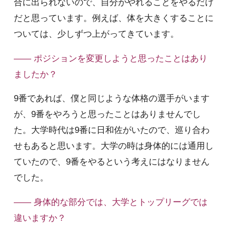
合に出られないので、自分がやれることをやるだけ
だと思っています。例えば、体を大きくすることに
ついては、少しずつ上がってきています。
—— ポジションを変更しようと思ったことはあり
ましたか？
9番であれば、僕と同じような体格の選手がいます
が、9番をやろうと思ったことはありませんでし
た。大学時代は9番に日和佐がいたので、巡り合わ
せもあると思います。大学の時は身体的には通用し
ていたので、9番をやるという考えにはなりません
でした。
—— 身体的な部分では、大学とトップリーグでは
違いますか？