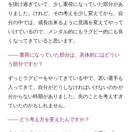
を掛け過ぎていて、少し重荷になっていた部分があ
りました。けれど、その考えを少し変えてから、自
分の中では、成長出来るように意識を変えてやって
いけているので、メンタル的にもラグビー的にも良
くなってきていると思います。
—— 重荷になっていた部分は、具体的にはどうい
う部分ですか？
ずっとラグビーをやってきている中で、若い選手も
入ってきて、自分がどうしなければいけないのかが
分からない時期がありました。先のことを考えすぎ
ていたのかもしれません。
—— どう考え方を変えたんですか？