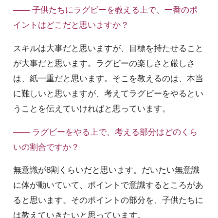
—— 子供たちにラグビーを教える上で、一番のポ
イントはどこだと思いますか？
スキルは大事だと思いますが、目標を持たせること
が大事だと思います。ラグビーの楽しさと厳しさ
は、紙一重だと思います。そこを教えるのは、本当
に難しいと思いますが、考えてラグビーをやるとい
うことを伝えていければと思っています。
—— ラグビーをやる上で、考える部分はどのくら
いの割合ですか？
無意識が8割くらいだと思います。だいたい無意識
に体が動いていて、ポイントで意識するところがあ
ると思います。そのポイントの部分を、子供たちに
は教えていきたいと思っています。