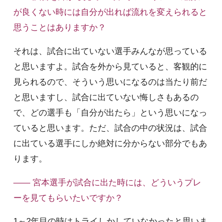
が良くない時には自分が出れば流れを変えられると
思うことはありますか？
それは、試合に出ていない選手みんなが思っている
と思いますよ。試合を外から見ていると、客観的に
見られるので、そういう思いになるのは当たり前だ
と思いますし、試合に出ていない悔しさもあるの
で、どの選手も「自分が出たら」という思いになっ
ていると思います。ただ、試合の中の状況は、試合
に出ている選手にしか絶対に分からない部分でもあ
ります。
—— 宮本選手が試合に出た時には、どういうプレ
ーを見てもらいたいですか？
1～2年目の時はトライしかしていなかったと思いま