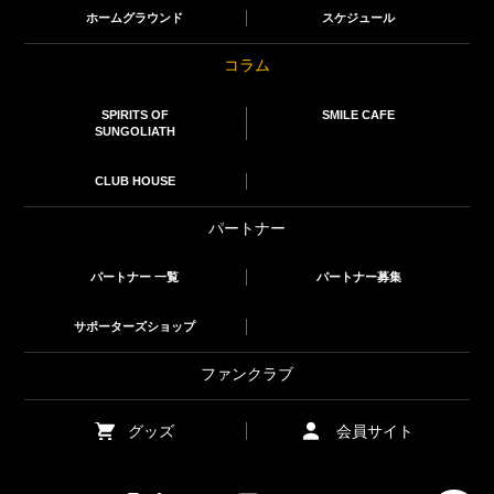
ホームグラウンド
スケジュール
コラム
SPIRITS OF
SMILE CAFE
SUNGOLIATH
CLUB HOUSE
パートナー
パートナー 一覧
パートナー募集
サポーターズショップ
ファンクラブ
グッズ
会員サイト