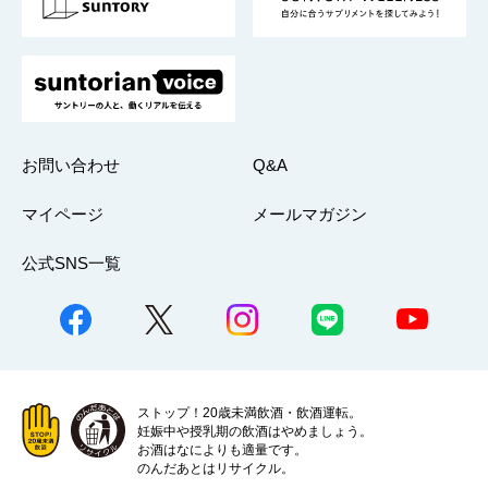
採用情報
お問い合わせ
Q&A
マイページ
メールマガジン
公式SNS一覧
ストップ！20歳未満飲酒・飲酒運転。
妊娠中や授乳期の飲酒はやめましょう。
お酒はなによりも適量です。
のんだあとはリサイクル。