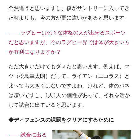
全然違うと思いますし、僕がサントリーに入ってき
た時よりも、今の方が更に違いがあると思います。
—— ラグビーは色々な体格の人が出来るスポーツ
だと思いますが、今のラグビー界では体が大きい方
が有利になりますか？
ただ大きいだけでもダメだと思います。例えば、マ
ツ（松島幸太朗）だって、ライアン（ニコラス）と
比べても大きくはないですよね。けれど、体のバネ
は凄いですし、1人1人の個性があって、それを活か
して試合に出ていると思います。
◆ディフェンスの課題をクリアにするために
—— 試合に出る