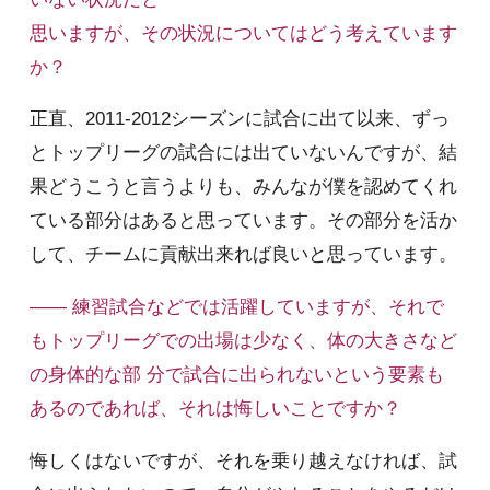
思いますが、その状況についてはどう考えています
か？
正直、2011-2012シーズンに試合に出て以来、ずっ
とトップリーグの試合には出ていないんですが、結
果どうこうと言うよりも、みんなが僕を認めてくれ
ている部分はあると思っています。その部分を活か
して、チームに貢献出来れば良いと思っています。
—— 練習試合などでは活躍していますが、それで
もトップリーグでの出場は少なく、体の大きさなど
の身体的な部 分で試合に出られないという要素も
あるのであれば、それは悔しいことですか？
悔しくはないですが、それを乗り越えなければ、試