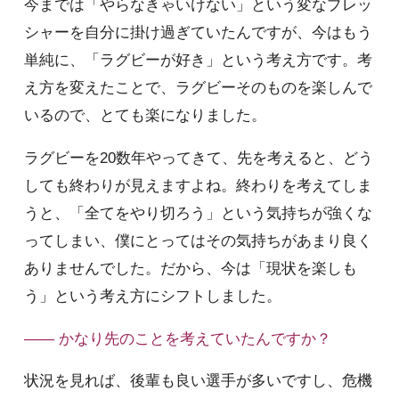
今までは「やらなきゃいけない」という変なプレッ
シャーを自分に掛け過ぎていたんですが、今はもう
単純に、「ラグビーが好き」という考え方です。考
え方を変えたことで、ラグビーそのものを楽しんで
いるので、とても楽になりました。
ラグビーを20数年やってきて、先を考えると、どう
しても終わりが見えますよね。終わりを考えてしま
うと、「全てをやり切ろう」という気持ちが強くな
ってしまい、僕にとってはその気持ちがあまり良く
ありませんでした。だから、今は「現状を楽しも
う」という考え方にシフトしました。
—— かなり先のことを考えていたんですか？
状況を見れば、後輩も良い選手が多いですし、危機