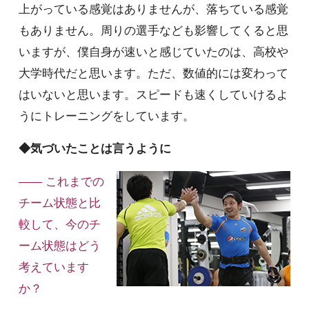
上がっている感覚はありませんが、落ちている感覚
もありません。周りの選手なども影響してくると思
いますが、僕自身が速いと感じていたのは、高校や
大学時代だと思います。ただ、数値的には変わって
はいないと思います。スピードも速くしていけるよ
うにトレーニングをしています。
◆気づいたことは言うように
—— これまでの
チーム状態と比
較して、今のチ
ーム状態はどう
考えています
か？