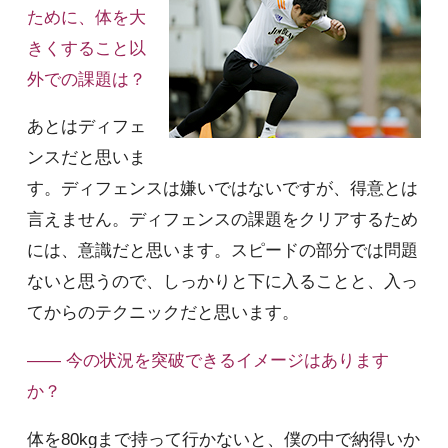
ために、体を大
きくすること以
外での課題は？
あとはディフェ
ンスだと思いま
す。ディフェンスは嫌いではないですが、得意とは
言えません。ディフェンスの課題をクリアするため
には、意識だと思います。スピードの部分では問題
ないと思うので、しっかりと下に入ることと、入っ
てからのテクニックだと思います。
—— 今の状況を突破できるイメージはあります
か？
体を80kgまで持って行かないと、僕の中で納得いか