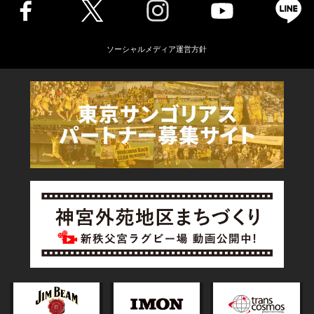
ソーシャルメディア運営方針