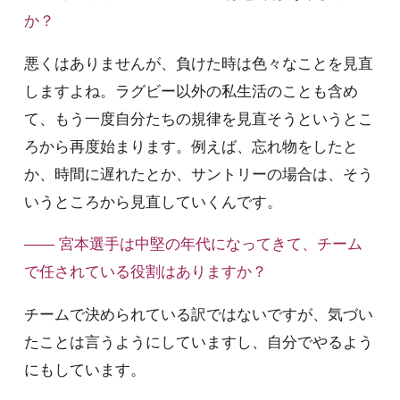
か？
悪くはありませんが、負けた時は色々なことを見直
しますよね。ラグビー以外の私生活のことも含め
て、もう一度自分たちの規律を見直そうというとこ
ろから再度始まります。例えば、忘れ物をしたと
か、時間に遅れたとか、サントリーの場合は、そう
いうところから見直していくんです。
—— 宮本選手は中堅の年代になってきて、チーム
で任されている役割はありますか？
チームで決められている訳ではないですが、気づい
たことは言うようにしていますし、自分でやるよう
にもしています。