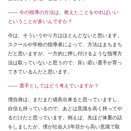
—— 今の指導の方法は、教えたことをやればいい
ということが多いんですか？
今は、そういうやり方はほとんどないと思います。
スクールや学校の指導者によって、方法はまちまち
だと思いますが、一方的に押し付けるような指導方
法は取っていないと思うので、良い若い選手が育っ
てきているんだと思います。
—— 選手としてはどう考えていますか？
僕自身は、まだまだ成長出来ると思っていますし、
自信も持っているので、あとは意識を高く持ってや
るだけだと思っています。例えば、先ほど体重の話
をしましたが、僕が社会人1年目から高い意識で取