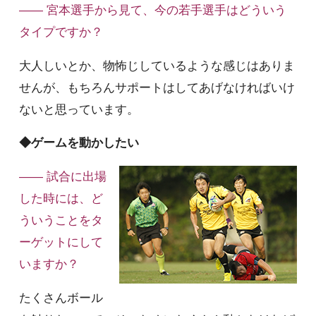
—— 宮本選手から見て、今の若手選手はどういう
タイプですか？
大人しいとか、物怖じしているような感じはありま
せんが、もちろんサポートはしてあげなければいけ
ないと思っています。
◆ゲームを動かしたい
—— 試合に出場
した時には、ど
ういうことをタ
ーゲットにして
いますか？
たくさんボール