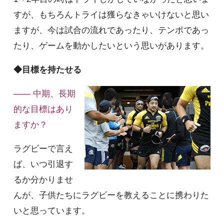
すが、もちろんトライは獲らなきゃいけないと思い
ますが、今は試合の流れであったり、テンポであっ
たり、ゲームを動かしたいという思いがあります。
◆目標を持たせる
—— 中期、長期
的な目標はあり
ますか？
ラグビーで言え
ば、いつ引退す
るか分かりませ
んが、子供たちにラグビーを教えることに携わりた
いと思っています。