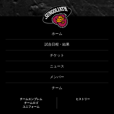
SUNGOLIATH
ホーム
試合日程・結果
チケット
ニュース
メンバー
チーム
チームエンブレム
ヒストリー
チームロゴ
ユニフォーム