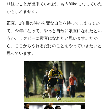
り組むことが出来ていれば、もう80kgになっていた
かもしれません。
正直、1年目の時から変な自信を持ってしまってい
て、今年になって、やっと自分に素直になれたとい
うか、ラグビーに素直になれたと思います。だか
ら、ここからやれるだけのことをやっていきたいと
思っています。