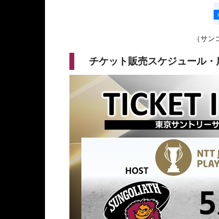
（サン
チケット販売スケジュール・