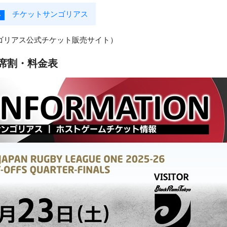
チケットサンゴリアス
ゴリアス公式チケット販売サイト）
席割・料金表