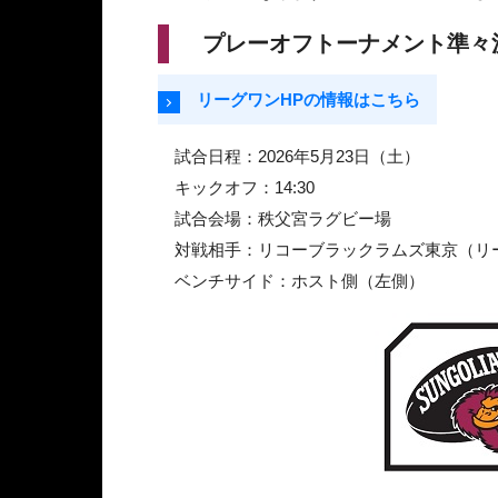
プレーオフトーナメント準々
リーグワンHPの情報はこちら
試合日程：2026年5月23日（土）
キックオフ：14:30
試合会場：秩父宮ラグビー場
対戦相手：リコーブラックラムズ東京（リ
ベンチサイド：ホスト側（左側）