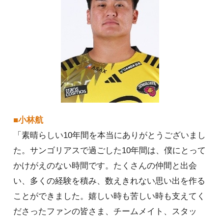
■小林航
「素晴らしい10年間を本当にありがとうございまし
た。サンゴリアスで過ごした10年間は、僕にとって
かけがえのない時間です。たくさんの仲間と出会
い、多くの経験を積み、数えきれない思い出を作る
ことができました。嬉しい時も苦しい時も支えてく
ださったファンの皆さま、チームメイト、スタッ