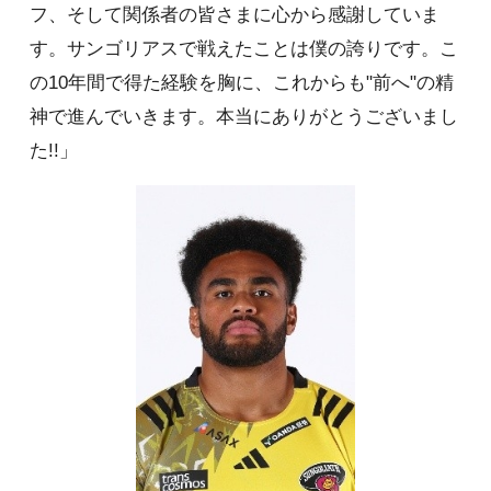
フ、そして関係者の皆さまに心から感謝していま
す。サンゴリアスで戦えたことは僕の誇りです。こ
の10年間で得た経験を胸に、これからも"前へ"の精
神で進んでいきます。本当にありがとうございまし
た!!」