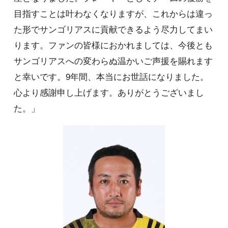
目指すことは叶わなくなりますが、これからは違っ
た形でサンゴリアスに貢献できるよう尽力してまい
ります。ファンの皆様におかれましては、今後とも
サンゴリアスへの変わらぬ温かいご声援を賜れます
と幸いです。9年間、本当にお世話になりました。
心より感謝申し上げます。ありがとうございまし
た。」