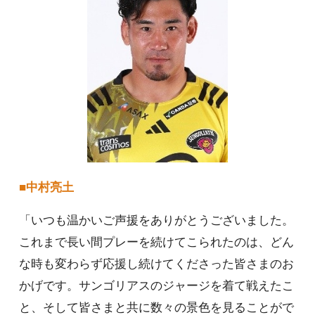
■中村亮土
「いつも温かいご声援をありがとうございました。
これまで長い間プレーを続けてこられたのは、どん
な時も変わらず応援し続けてくださった皆さまのお
かげです。サンゴリアスのジャージを着て戦えたこ
と、そして皆さまと共に数々の景色を見ることがで