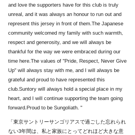
and love the supporters have for this club is truly
unreal, and it was always an honour to run out and
represent this jersey in front of them.The Japanese
community welcomed my family with such warmth,
respect and generosity, and we will always be
thankful for the way we were embraced during our
time here.The values of "Pride, Respect, Never Give
Up" will always stay with me, and I will always be
grateful and proud to have represented this
club.Suntory will always hold a special place in my
heart, and I will continue supporting the team going
forward.Proud to be Sungoliath. "
「東京サントリーサンゴリアスで過ごした忘れられ
ない3年間は、私と家族にとってどれほど大きな意