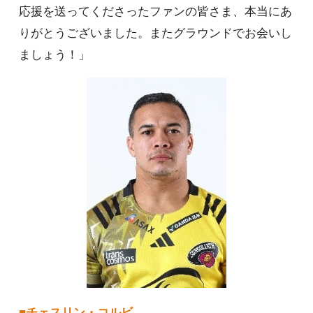
応援を送ってくださったファンの皆さま、本当にあ
りがとうございました。またグラウンドでお会いし
ましょう！」
■チェスリン・コルビ