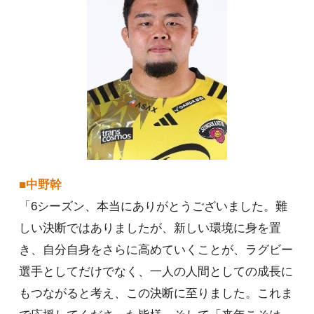
■中野幹
「6シーズン、本当にありがとうございました。難
しい決断ではありましたが、新しい環境に身を置
き、自分自身をさらに高めていくことが、ラグビー
選手としてだけでなく、一人の人間としての成長に
もつながると考え、この決断に至りました。これま