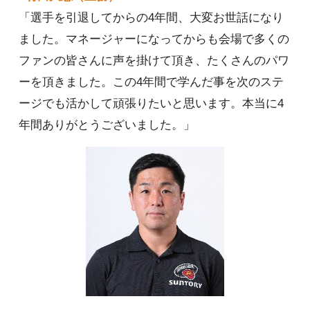
「選手を引退してからの4年間、大変お世話になり
ました。マネージャーになってからも会場で多くの
ファンの皆さんに声を掛けて頂き、たくさんのパワ
ーを頂きました。この4年間で学んだ事を次のステ
ージでも活かして頑張りたいと思います。本当に4
年間ありがとうございました。」