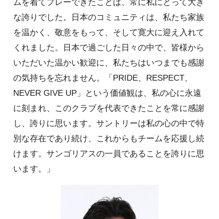
ムを着てプレーできたことは、常に私にとって大き
な誇りでした。日本のコミュニティは、私たち家族
を温かく、敬意をもって、そして寛大に迎え入れて
くれました。日本で過ごした日々の中で、皆様から
いただいた温かい歓迎に、私たちはいつまでも感謝
の気持ちを忘れません。「PRIDE、RESPECT、
NEVER GIVE UP」という価値観は、私の心に永遠
に刻まれ、このクラブを代表できたことを常に感謝
し、誇りに思います。サントリーは私の心の中で特
別な存在であり続け、これからもチームを応援し続
けます。サンゴリアスの一員であることを誇りに思
います。」