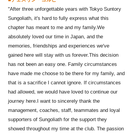
"After three unforgettable years with Tokyo Suntory
Sungoliath, it's hard to fully express what this
chapter has meant to me and my family.We
absolutely loved our time in Japan, and the
memories, friendships and experiences we've
gained here will stay with us forever.This decision
has not been an easy one. Family circumstances
have made me choose to be there for my family, and
that is a sacrifice I cannot ignore. If circumstances
had allowed, we would have loved to continue our
journey here.I want to sincerely thank the
management, coaches, staff, teammates and loyal
supporters of Sungoliath for the support they
showed throughout my time at the club. The passion