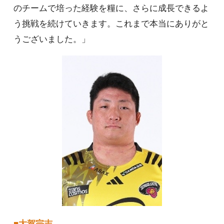
のチームで培った経験を糧に、さらに成長できるよ
う挑戦を続けていきます。これまで本当にありがと
うございました。」
■大賀宗志