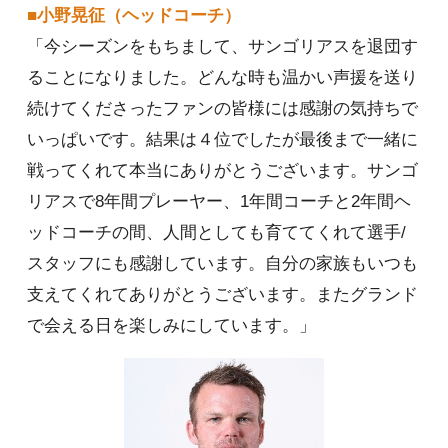
■小野晃征（ヘッドコーチ）
「今シーズン
をもちまして、サンゴリアスを退団す
ることになりました。どんな時も温かい声援を送り
続けてくださったファンの皆様には感謝の気持ちで
いっぱいです。結果は４位でしたが最後まで一緒に
戦ってくれて本当にありがとうございます。サンゴ
リアスで8年間プレーヤー、1年間コーチと2年間ヘ
ッドコーチの間、人間としても育ててくれて選手/
スタッフにも感謝しています。自分の家族もいつも
支えてくれてありがとうございます。またグランド
で会える日を楽しみにしています。」