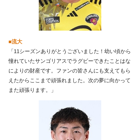
■流大
「11シーズンありがとうございました！幼い頃から
憧れていたサンゴリアスでラグビーできたことはな
によりの財産です。ファンの皆さんにも支えてもら
えたからここまで頑張れました。次の夢に向かって
また頑張ります。」