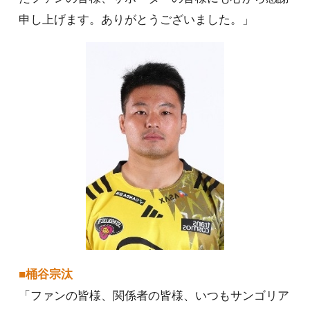
申し上げます。ありがとうございました。」
■桶谷宗汰
「ファンの皆様、関係者の皆様、いつもサンゴリア