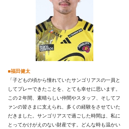
■福田健太
「子どもの頃から憧れていたサンゴリアスの一員と
してプレーできたことを、とても幸せに思います。
この２年間、素晴らしい仲間やスタッフ、そしてフ
ァンの皆さまに支えられ、多くの経験をさせていた
だきました。サンゴリアスで過ごした時間は、私に
とってかけがえのない財産です。どんな時も温かい