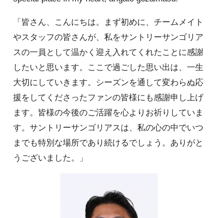
「皆さん、こんにちは。まず初めに、チームメイト
やスタッフの皆さんが、私をサントリーサンゴリア
スの一員として温かく迎え入れてくれたことに感謝
したいと思います。ここで過ごした思い出は、一生
大切にしていきます。シーズンを通して変わらぬ応
援をしてくださったファンの皆様にも感謝申し上げ
ます。皆様の今後のご活躍を心よりお祈りしていま
す。サントリーサンゴリアスは、私の心の中でいつ
までも特別な場所であり続けるでしょう。ありがと
うございました。」