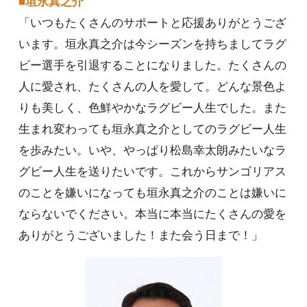
■垣永真之介
「いつもたくさんのサポートと応援ありがとうござ
います。垣永真之介は今シーズンを持ちましてラグ
ビー選手を引退することになりました。たくさんの
人に愛され、たくさんの人を愛して。どんな景色よ
りも美しく、色鮮やかなラグビー人生でした。また
生まれ変わっても垣永真之介としてのラグビー人生
を歩みたい。いや、やっぱり松島幸太朗みたいなラ
グビー人生を送りたいです。これからサンゴリアス
のことを嫌いになっても垣永真之介のことは嫌いに
ならないでください。本当に本当にたくさんの愛を
ありがとうございました！また会う日まで！」