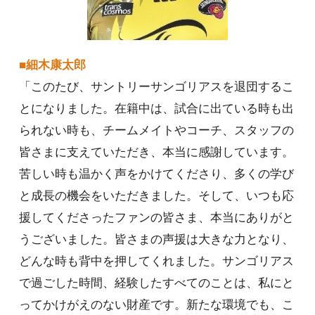
■細木康太郎
「このたび、サントリーサンゴリアスを退団するこ
とになりました。在籍中は、試合に出ている時も出
られない時も、チームメイトやコーチ、スタッフの
皆さまに支えていただき、本当に感謝しています。
苦しい時も温かく声をかけてくださり、多くの学び
と成長の機会をいただきました。そして、いつも応
援してくださったファンの皆さま、本当にありがと
うございました。皆さまの声援は大きな力となり、
どんな時も背中を押してくれました。サンゴリアス
で過ごした時間、経験したすべてのことは、私にと
ってかけがえのない財産です。新たな環境でも、こ