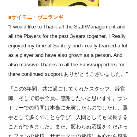
■サイモニ・ヴニランギ
"I would like to Thank all the Staff/Management and
all the Players for the past 3years together, i Really
enjoyed my time at Suntory and i really learned a lot
as a player and have also grown as a person. And
also massive Thanks to all the Fans/supporters for
there continued support.ありがとうございました。"
「この3年間、共に過ごしてくれたスタッフ、経営
陣、そして選手全員に感謝したいと思います。サン
トリーでの時間は本当に充実したものでしたし、選
手として多くのことを学び、人間としても成長する
ことができました。また、変わらぬ応援をくださっ
たファンの皆様、サポーターの皆様にも心から感謝