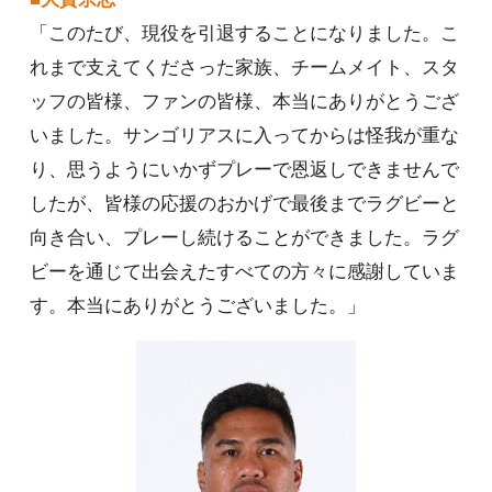
「このたび、現役を引退することになりました。こ
れまで支えてくださった家族、チームメイト、スタ
ッフの皆様、ファンの皆様、本当にありがとうござ
いました。サンゴリアスに入ってからは怪我が重な
り、思うようにいかずプレーで恩返しできませんで
したが、皆様の応援のおかげで最後までラグビーと
向き合い、プレーし続けることができました。ラグ
ビーを通じて出会えたすべての方々に感謝していま
す。本当にありがとうございました。」