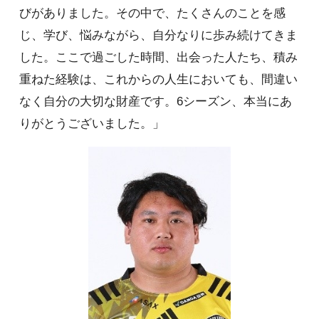
びがありました。その中で、たくさんのことを感
じ、学び、悩みながら、自分なりに歩み続けてきま
した。ここで過ごした時間、出会った人たち、積み
重ねた経験は、これからの人生においても、間違い
なく自分の大切な財産です。6シーズン、本当にあ
りがとうございました。」