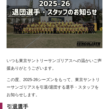
いつも東京サントリーサンゴリアスへの温かいご声
援ありがとうございます。
この度、2025-26シーズンをもって、東京サントリ
ーサンゴリアスを引退/退団する選手・スタッフを
お知らせします。
引退選手