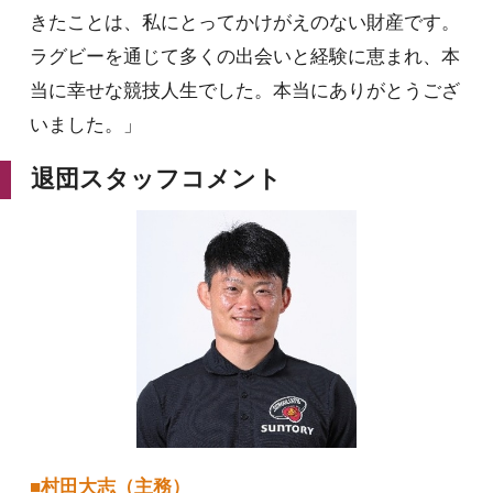
きたことは、私にとってかけがえのない財産です。
ラグビーを通じて多くの出会いと経験に恵まれ、本
当に幸せな競技人生でした。本当にありがとうござ
いました。」
退団スタッフコメント
■村田大志（主務）