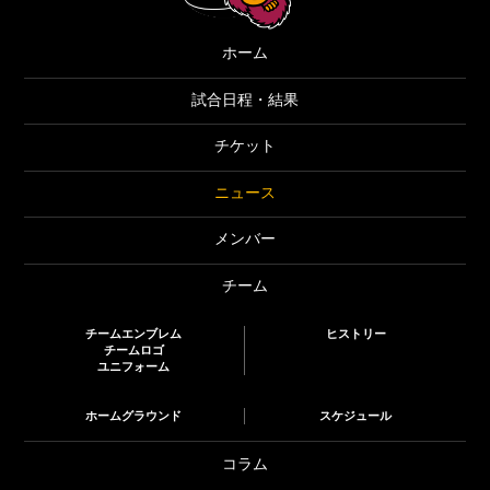
ホーム
試合日程・結果
チケット
ニュース
メンバー
チーム
チームエンブレム
ヒストリー
チームロゴ
ユニフォーム
ホームグラウンド
スケジュール
コラム