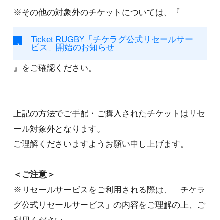
※その他の対象外のチケットについては、『
Ticket RUGBY「チケラグ公式リセールサー
ビス」開始のお知らせ
』をご確認ください。
上記の方法でご手配・ご購入されたチケットはリセ
ール対象外となります。
ご理解くださいますようお願い申し上げます。
＜ご注意＞
※リセールサービスをご利用される際は、「チケラ
グ公式リセールサービス」の内容をご理解の上、ご