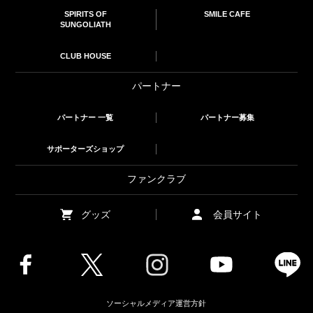
SPIRITS OF
SMILE CAFE
SUNGOLIATH
CLUB HOUSE
パートナー
パートナー 一覧
パートナー募集
サポーターズショップ
ファンクラブ
グッズ
会員サイト
ソーシャルメディア運営方針