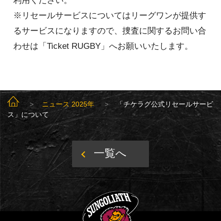
利用ください。
※リセールサービスについてはリーグワンが提供す
るサービスになりますので、捜査に関するお問い合
わせは「Ticket RUGBY」へお願いいたします。
SUNGOLIATH TOP
ニュース 2025年
「チケラグ公式リセールサービ
ス」について
一覧へ
SUNGOLIATH