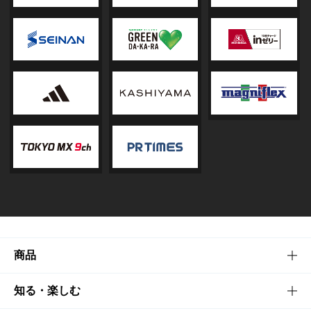
商品
商品TOP
知る・楽しむ