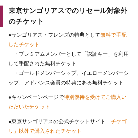
東京サンゴリアスでのリセール対象外
のチケット
●サンゴリアス・フレンズの特典として
無料で手配
したチケット
・プレミアムメンバーとして「認証キー」を利用
して手配された無料チケット
・ゴールドメンバーシップ、イエローメンバーシ
ップ、アドバンス会員の特典にある無料チケット
●キャンペーンページで
特別優待を受けてご購入い
ただいたチケット
●東京サンゴリアスの公式チケットサイト
「チケゴ
リ」以外で購入されたチケット