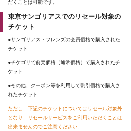
だくことは可能です。
東京サンゴリアスでのリセール対象の
チケット
●サンゴリアス・フレンズの会員価格で購入された
チケット
●チケゴリで前売価格（通常価格）で購入されたチ
ケット
●その他、クーポン等を利用して割引価格で購入さ
れたチケット
ただし、下記のチケットについてはリセール対象外
となり、リセールサービスをご利用いただくことは
出来ませんのでご注意ください。