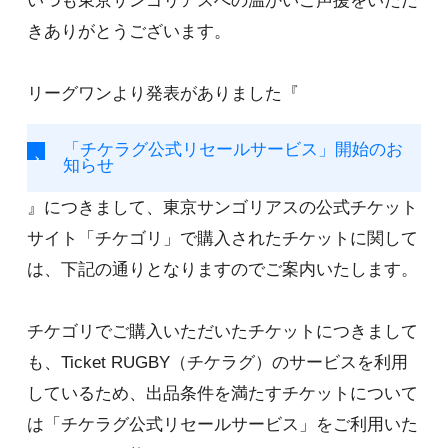
いつも東京サンゴリアスへの温かいご声援をいただ
きありがとうございます。
リーグワンより発表がありました『
「チケラグ公式リセールサービス」開始のお
知らせ
』につきまして、東京サンゴリアスの公式チケット
サイト「チケゴリ」で購入されたチケットに関して
は、下記の通りとなりますのでご案内いたします。
チケゴリでご購入いただいたチケットにつきまして
も、Ticket RUGBY（チケラグ）のサービスを利用
しているため、出品条件を満たすチケットについて
は「チケラグ公式リセールサービス」をご利用いた