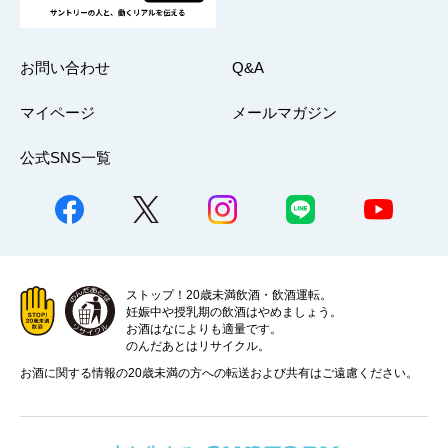
お問い合わせ
Q&A
マイページ
メールマガジン
公式SNS一覧
ストップ！20歳未満飲酒・飲酒運転。
妊娠中や授乳期の飲酒はやめましょう。
お酒はなによりも適量です。
のんだあとはリサイクル。
お酒に関する情報の20歳未満の方への転送および共有はご遠慮ください。