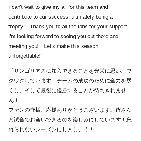
I can't wait to give my all for this team and
contribute to our success, ultimately being a
trophy! Thank you to all the fans for your support--
I'm looking forward to seeing you out there and
meeting you! Let's make this season
unforgettable!"
「サンゴリアスに加入できることを光栄に思い、ワ
クワクしています。チームの成功のために全力を尽
くし、そして最後に優勝することが待ちきれませ
ん！
ファンの皆様、応援ありがとうございます。皆さん
と試合でお会いできるのを楽しみにしています！忘
れられないシーズンにしましょう！」