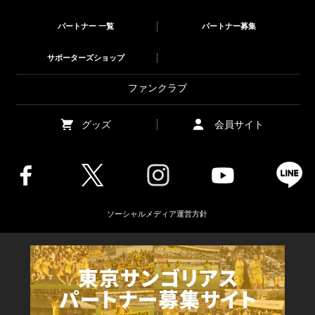
パートナー 一覧
パートナー募集
サポーターズショップ
ファンクラブ
グッズ
会員サイト
ソーシャルメディア運営方針