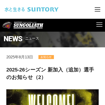
このページの本文へ移動
メニ
SUNGOLIATH
NEWS
ニュース
2025年8月13日
2025-26シーズン 新加入（追加）選手
のお知らせ（2）