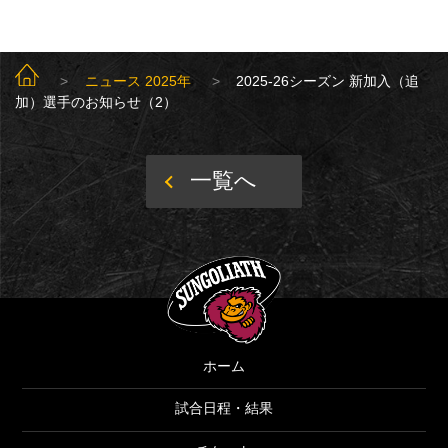
SUNGOLIATH TOP
ニュース 2025年
2025-26シーズン 新加入（追
加）選手のお知らせ（2）
一覧へ
SUNGOLIATH
ホーム
試合日程・結果