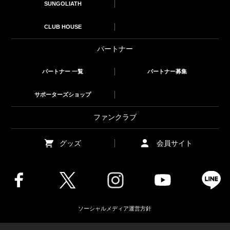
SUNGOLIATH
CLUB HOUSE
パートナー
パートナー 一覧
パートナー募集
サポーターズショップ
ファンクラブ
グッズ
会員サイト
ソーシャルメディア運営方針