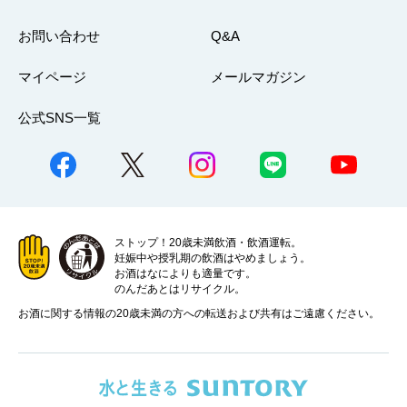
お問い合わせ
Q&A
マイページ
メールマガジン
公式SNS一覧
ストップ！20歳未満飲酒・飲酒運転。
妊娠中や授乳期の飲酒はやめましょう。
お酒はなによりも適量です。
のんだあとはリサイクル。
お酒に関する情報の20歳未満の方への転送および共有はご遠慮ください。