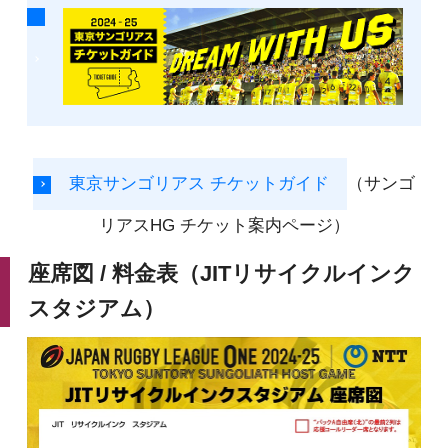
東京サンゴリアス チケットガイド
（サンゴ
リアスHG チケット案内ページ）
座席図 / 料金表（JITリサイクルインク
スタジアム）