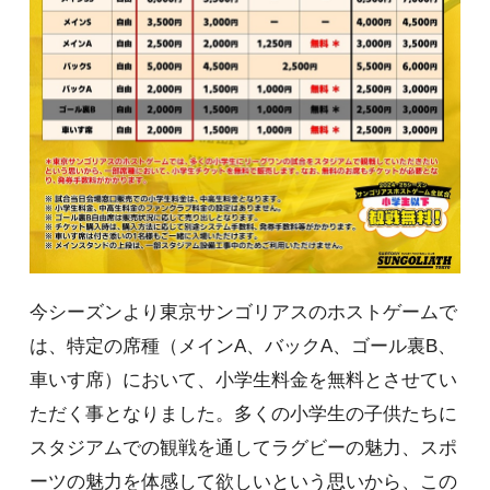
今シーズンより東京サンゴリアスのホストゲームで
は、特定の席種（メインA、バックA、ゴール裏B、
車いす席）において、小学生料金を無料とさせてい
ただく事となりました。多くの小学生の子供たちに
スタジアムでの観戦を通してラグビーの魅力、スポ
ーツの魅力を体感して欲しいという思いから、この