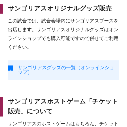
サンゴリアスオリジナルグッズ販売
この試合では、試合会場内にサンゴリアスブースを
出店します。サンゴリアスオリジナルグッズはオン
ラインショップでも購入可能ですので併せてご利用
ください。
サンゴリアスグッズの一覧（オンラインショ
ップ）
サンゴリアスホストゲーム「チケット
販売」について
サンゴリアスのホストゲームはもちろん、チケット