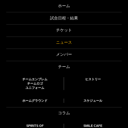
ホーム
試合日程・結果
チケット
ニュース
メンバー
チーム
チームエンブレム
ヒストリー
チームロゴ
ユニフォーム
ホームグラウンド
スケジュール
コラム
SPIRITS OF
SMILE CAFE