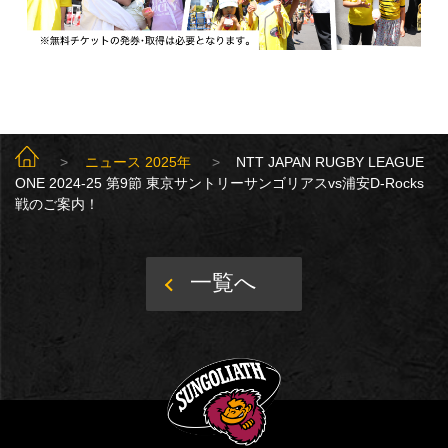
SUNGOLIATH TOP
ニュース 2025年
NTT JAPAN RUGBY LEAGUE
ONE 2024-25 第9節 東京サントリーサンゴリアスvs浦安D-Rocks
戦のご案内！
一覧へ
SUNGOLIATH