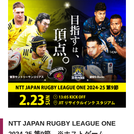
NTT JAPAN RUGBY LEAGUE ONE
2024-25 第9節 ※ホストゲーム