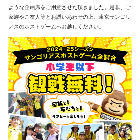
ような企画席をご用意させた頂きました。是非、ご
家族やご友人等とお誘いあわせの上、東京サンゴリ
アスのホストゲームへお越しください。