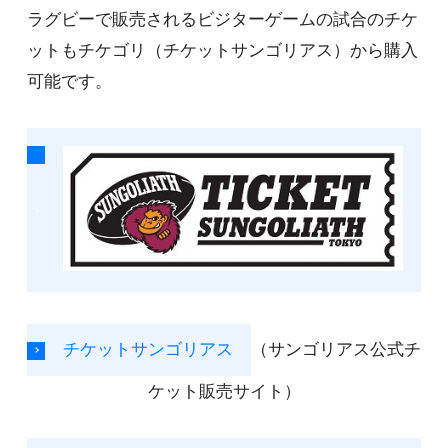
ラグビーで販売されるビジターゲームの試合のチケ
ットもチケゴリ（チケットサンゴリアス）から購入
可能です。
チケットサンゴリアス
（サンゴリアス公式チ
ケット販売サイト）