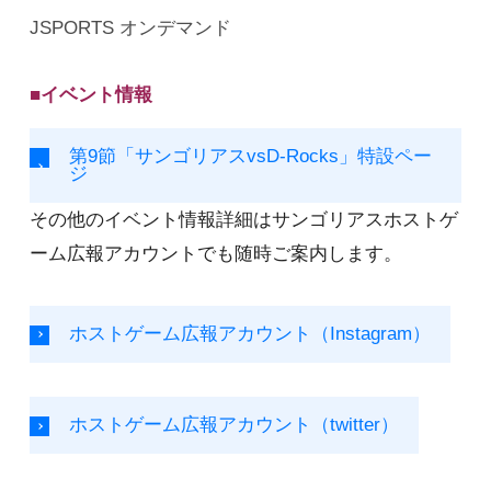
JSPORTS オンデマンド
■イベント情報
第9節「サンゴリアスvsD-Rocks」特設ペー
ジ
その他のイベント情報詳細はサンゴリアスホストゲ
ーム広報アカウントでも随時ご案内します。
ホストゲーム広報アカウント（Instagram）
ホストゲーム広報アカウント（twitter）