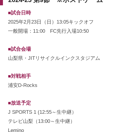
■試合日時
2025年2月23日（日）13:05キックオフ
一般開場：11:00 FC先行入場10:50
■試合会場
山梨県・JITリサイクルインクスタジアム
■対戦相手
浦安D-Rocks
■放送予定
J SPORTS 1 (12:55～生中継）
テレビ山梨（13:00～生中継）
Lemino