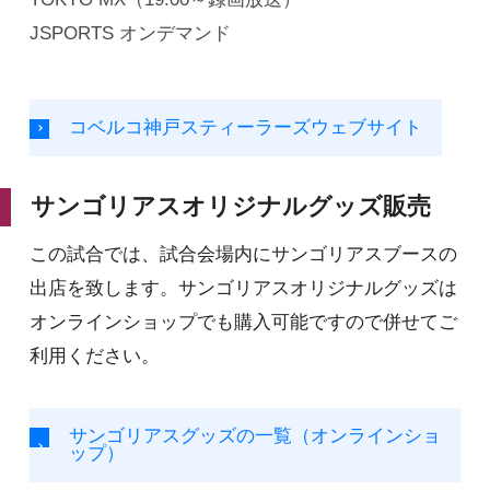
JSPORTS オンデマンド
コベルコ神戸スティーラーズウェブサイト
サンゴリアスオリジナルグッズ販売
この試合では、試合会場内にサンゴリアスブースの
出店を致します。サンゴリアスオリジナルグッズは
オンラインショップでも購入可能ですので併せてご
利用ください。
サンゴリアスグッズの一覧（オンラインショ
ップ）