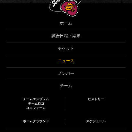
ホーム
試合日程・結果
チケット
ニュース
メンバー
チーム
チームエンブレム
ヒストリー
チームロゴ
ユニフォーム
ホームグラウンド
スケジュール