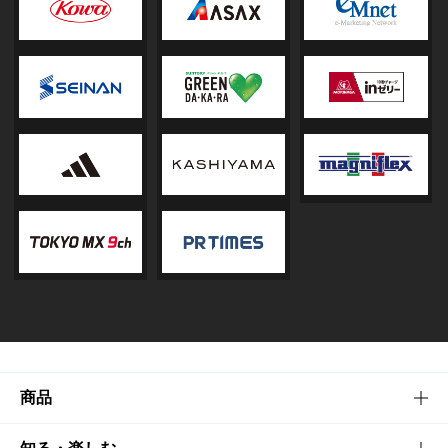
商品
商品TOP