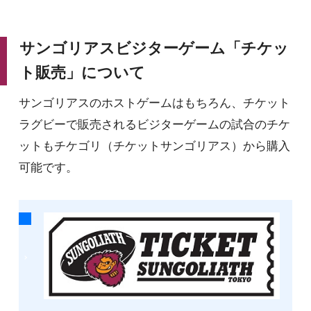
サンゴリアスビジターゲーム「チケッ
ト販売」について
サンゴリアスのホストゲームはもちろん、チケット
ラグビーで販売されるビジターゲームの試合のチケ
ットもチケゴリ（チケットサンゴリアス）から購入
可能です。