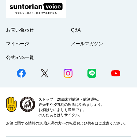
お問い合わせ
Q&A
マイページ
メールマガジン
公式SNS一覧
ストップ！20歳未満飲酒・飲酒運転。
妊娠中や授乳期の飲酒はやめましょう。
お酒はなによりも適量です。
のんだあとはリサイクル。
お酒に関する情報の20歳未満の方への転送および共有はご遠慮ください。