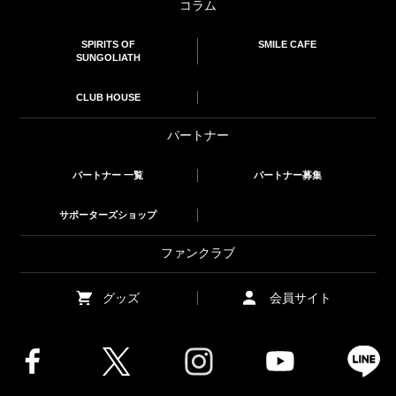
コラム
SPIRITS OF
SMILE CAFE
SUNGOLIATH
CLUB HOUSE
パートナー
パートナー 一覧
パートナー募集
サポーターズショップ
ファンクラブ
グッズ
会員サイト