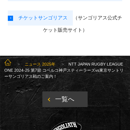
チケットサンゴリアス
（サンゴリアス公式チ
ケット販売サイト）
SUNGOLIATH TOP
ニュース 2025年
NTT JAPAN RUGBY LEAGUE
ONE 2024-25 第7節 コベルコ神戸スティーラーズvs東京サントリ
ーサンゴリアス戦のご案内！
一覧へ
SUNGOLIATH