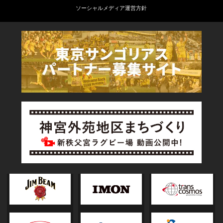
ソーシャルメディア運営方針