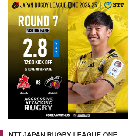
NTT JAPAN RUGBY LEAGUE ONE