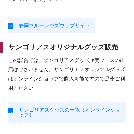
静岡ブルーレヴズウェブサイト
サンゴリアスオリジナルグッズ販売
この試合では、サンゴリアスグッズ販売ブースの出
店はございません。サンゴリアスオリジナルグッズ
はオンラインショップで購入可能ですので是非ご利
用ください。
サンゴリアスグッズの一覧（オンラインショ
ップ）