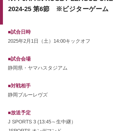
2024-25 第6節 ※ビジターゲーム
■試合日時
2025年2月1日（土）14:00キックオフ
■試合会場
静岡県・ヤマハスタジアム
■対戦相手
静岡ブルーレヴズ
■放送予定
J SPORTS 3 (13:45～生中継）
JSPORTS オンデマンド