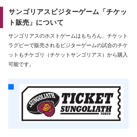
サンゴリアスビジターゲーム「チケッ
ト販売」について
サンゴリアスのホストゲームはもちろん、チケット
ラグビーで販売されるビジターゲームの試合のチケ
ットもチケゴリ（チケットサンゴリアス）から購入
可能です。