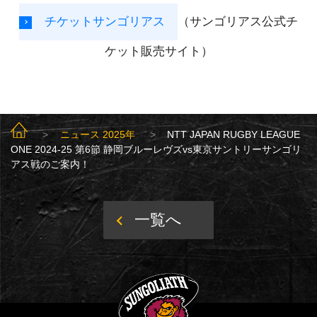
チケットサンゴリアス
（サンゴリアス公式チ
ケット販売サイト）
SUNGOLIATH TOP
ニュース 2025年
NTT JAPAN RUGBY LEAGUE
ONE 2024-25 第6節 静岡ブルーレヴズvs東京サントリーサンゴリ
アス戦のご案内！
一覧へ
SUNGOLIATH