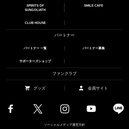
SPIRITS OF
SMILE CAFE
SUNGOLIATH
CLUB HOUSE
パートナー
パートナー 一覧
パートナー募集
サポーターズショップ
ファンクラブ
グッズ
会員サイト
ソーシャルメディア運営方針