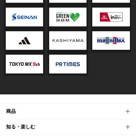
商品
商品TOP
知る・楽しむ