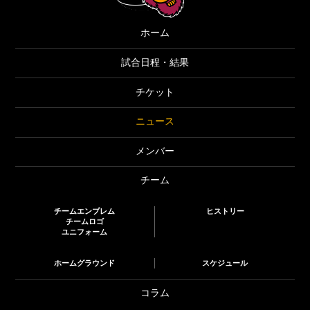
ホーム
試合日程・結果
チケット
ニュース
メンバー
チーム
チームエンブレム
ヒストリー
チームロゴ
ユニフォーム
ホームグラウンド
スケジュール
コラム