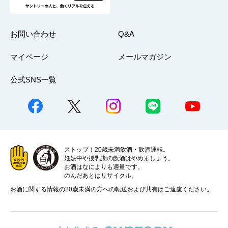
お問い合わせ
Q&A
マイページ
メールマガジン
公式SNS一覧
ストップ！20歳未満飲酒・飲酒運転。
妊娠中や授乳期の飲酒はやめましょう。
お酒はなによりも適量です。
のんだあとはリサイクル。
お酒に関する情報の20歳未満の方への転送および共有はご遠慮ください。