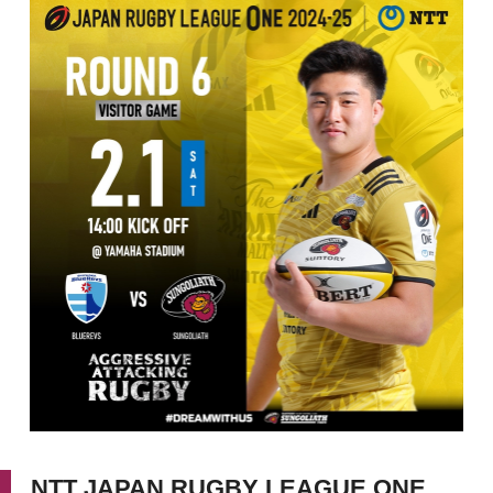
NTT JAPAN RUGBY LEAGUE ONE