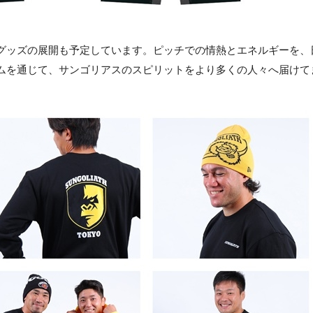
グッズの展開も予定しています。ピッチでの情熱とエネルギーを、
ムを通じて、サンゴリアスのスピリットをより多くの人々へ届けて