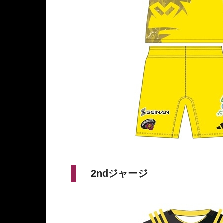
2ndジャージ