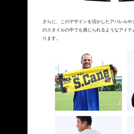
さらに、このデザインを活かしたアパレルや
のスタイルの中でも感じられるようなアイテ
ります。