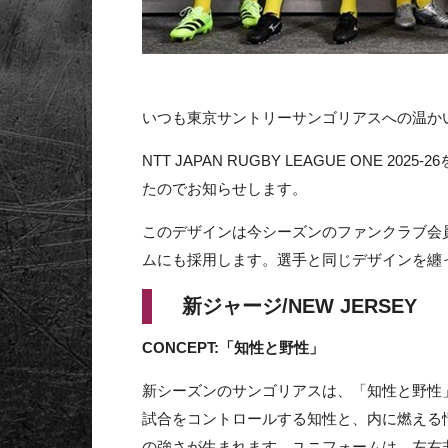
いつも東京サントリーサンゴリアスへの温か
NTT JAPAN RUGBY LEAGUE ON
たのでお知らせします。
このデザインは今シーズンのファンクラブ会
ムにも採用します。選手と同じデザインを纏
新ジャージ/NEW JERSEY
CONCEPT:「知性と野性」
新シーズンのサンゴリアスは、「知性と野性
試合をコントロールする知性と、内に燃える
の強さが生まれます。ユニフォームは、左右