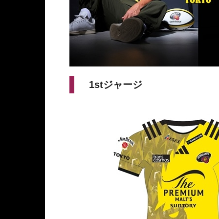
1stジャージ