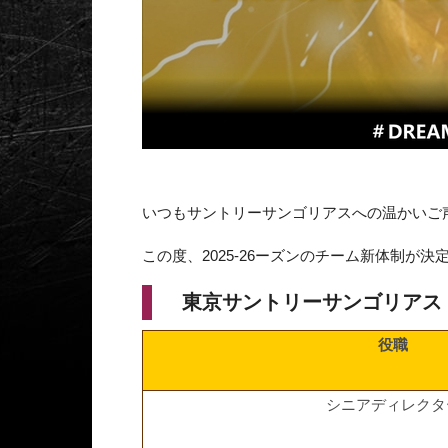
いつもサントリーサンゴリアスへの温かいご
この度、2025-26ーズンのチーム新体制が
東京サントリーサンゴリアス 2
役職
シニアディレクタ