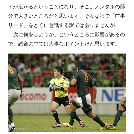
ドが広がるということになり、そこはメンタルの部
分で大きいところだと思います。そんな訳で「前半
リード」をとくに意識する訳ではありませんが、
「次に何をしようか」というところに影響があるの
で、試合の中では大事なポイントだと思います。