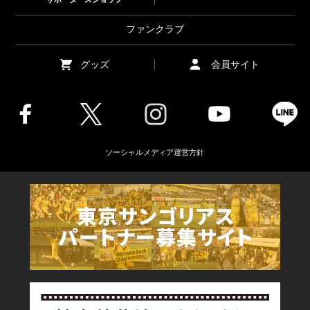
ファンクラブ
グッズ
会員サイト
ソーシャルメディア運営方針