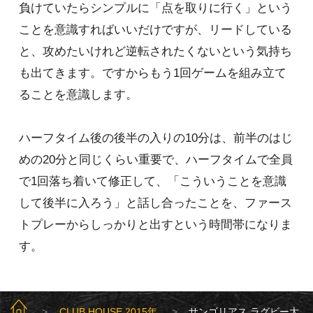
負けていたらシンプルに「点を取りに行く」という
ことを意識すればいいだけですが、リードしている
と、攻めたいけれど逆転されたくないという気持ち
も出てきます。ですからもう1回ゲームを組み立て
ることを意識します。
ハーフタイム後の後半の入りの10分は、前半のはじ
めの20分と同じくらい重要で、ハーフタイムで全員
で1回落ち着いて修正して、「こういうことを意識
して後半に入ろう」と話し合ったことを、ファース
トプレーからしっかりと出すという時間帯になりま
す。
SUNGOLIATH TOP
CLUB HOUSE 2015年
サンゴリアス ラグビー大