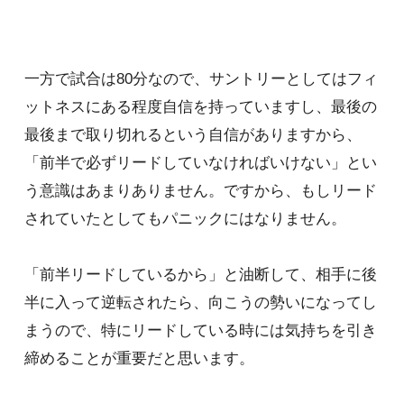
一方で試合は80分なので、サントリーとしてはフィ
ットネスにある程度自信を持っていますし、最後の
最後まで取り切れるという自信がありますから、
「前半で必ずリードしていなければいけない」とい
う意識はあまりありません。ですから、もしリード
されていたとしてもパニックにはなりません。
「前半リードしているから」と油断して、相手に後
半に入って逆転されたら、向こうの勢いになってし
まうので、特にリードしている時には気持ちを引き
締めることが重要だと思います。