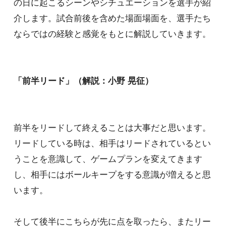
の日に起こるシーンやシチュエーションを選手が紹
介します。試合前後を含めた場面場面を、選手たち
ならではの経験と感覚をもとに解説していきます。
「前半リード」（解説：小野 晃征）
前半をリードして終えることは大事だと思います。
リードしている時は、相手はリードされているとい
うことを意識して、ゲームプランを変えてきます
し、相手にはボールキープをする意識が増えると思
います。
そして後半にこちらが先に点を取ったら、またリー