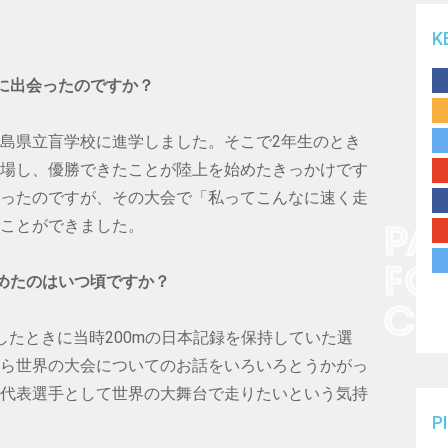
K
うに出会ったのですか？
島県立盲学校に進学しました。そこで2年生のとき
場し、優勝できたことが陸上を始めたきっかけです
ったのですが、その大会で「私ってこんなに速く走
ことができました。
始めたのはいつ頃ですか？
したときに当時200mの日本記録を保持していた選
ら世界の大会についてのお話をいろいろとうかがっ
代表選手として世界の大舞台で走りたいという気持
P