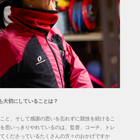
最も大切にしていることは？
こと、そして感謝の思いを忘れずに競技を続けるこ
を思いっきりやれているのは、監督、コーチ、トレ
てくださっているたくさんの方々のおかげですか