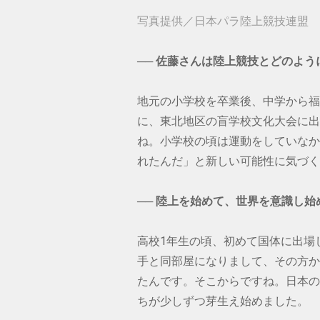
写真提供／日本パラ陸上競技連盟
── 佐藤さんは陸上競技とどのよ
地元の小学校を卒業後、中学から福
に、東北地区の盲学校文化大会に出
ね。小学校の頃は運動をしていなか
れたんだ」と新しい可能性に気づく
── 陸上を始めて、世界を意識し
高校1年生の頃、初めて国体に出場
手と同部屋になりまして、その方か
たんです。そこからですね。日本の
ちが少しずつ芽生え始めました。