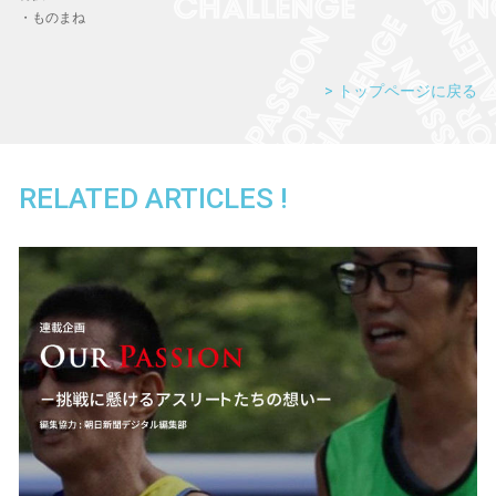
・ものまね
トップページに戻る
RELATED ARTICLES !