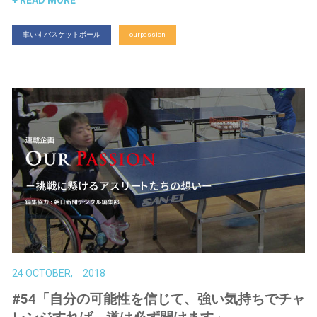
車いすバスケットボール
ourpassion
24 OCTOBER, 2018
#54「自分の可能性を信じて、強い気持ちでチャ