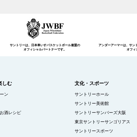
サントリーは、日本車いすバスケットボール連盟の
アンダーアーマーは、
サン
オフィシャルパートナーです。
オフィ
楽しむ
文化・スポーツ
ーン
サントリーホール
サントリー美術館
お酒レシピ
サントリーサンバーズ大阪
東京サントリーサンゴリアス
サントリースポーツ