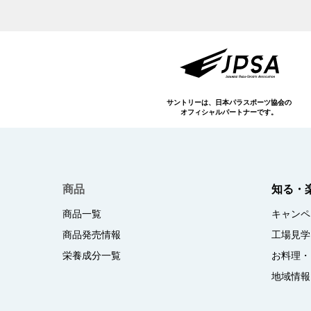
サントリーは、日本パラスポーツ協会の
オフィシャルパートナーです。
商品
知る・
商品一覧
キャンペ
商品発売情報
工場見学
栄養成分一覧
お料理・
地域情報