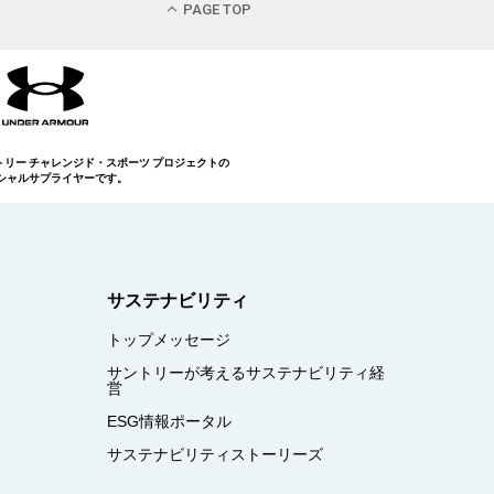
PAGE TOP
トリー チャレンジド・スポーツ プロジェクトの
シャルサプライヤーです。
サステナビリティ
トップメッセージ
サントリーが考えるサステナビリティ経
営
ESG情報ポータル
サステナビリティストーリーズ