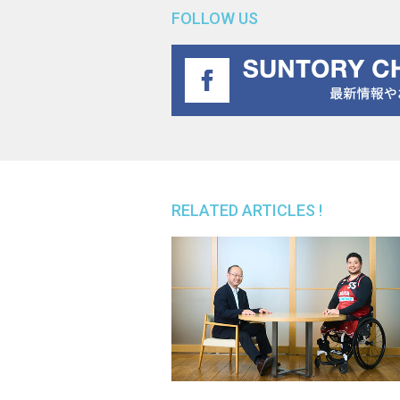
FOLLOW US
RELATED ARTICLES !