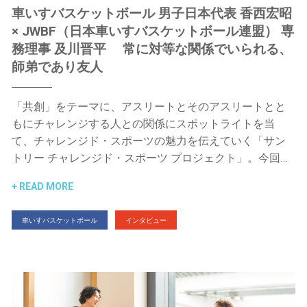
車いすバスケットボール 男子日本代表 香西宏昭
× JWBF（日本車いすバスケットボール連盟） 専
務理事 及川晋平 常に対等な関係でいられる、
師弟であり友人
「共創」をテーマに、アスリートとそのアスリートとと
もにチャレンジする人との関係にスポットライトを当
て、チャレンジド・スポーツの魅力を伝えていく「サン
トリー チャレンジド・スポーツ プロジェクト」。今回…
READ MORE
車いすバスケットボール
インタビュー