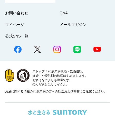
お問い合わせ
Q&A
マイページ
メールマガジン
公式SNS一覧
ストップ！20歳未満飲酒・飲酒運転。
妊娠中や授乳期の飲酒はやめましょう。
お酒はなによりも適量です。
のんだあとはリサイクル。
お酒に関する情報の20歳未満の方への転送および共有はご遠慮ください。