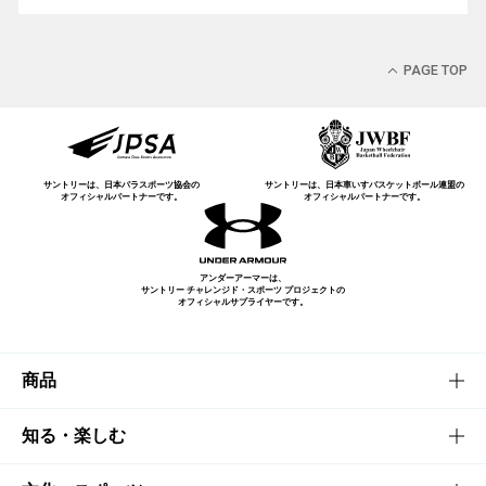
PAGE TOP
サントリーは、日本パラスポーツ協会の
サントリーは、日本車いすバスケットボール連盟の
オフィシャルパートナーです。
オフィシャルパートナーです。
アンダーアーマーは、
サントリー チャレンジド・スポーツ プロジェクトの
オフィシャルサプライヤーです。
商品
商品TOP
知る・楽しむ