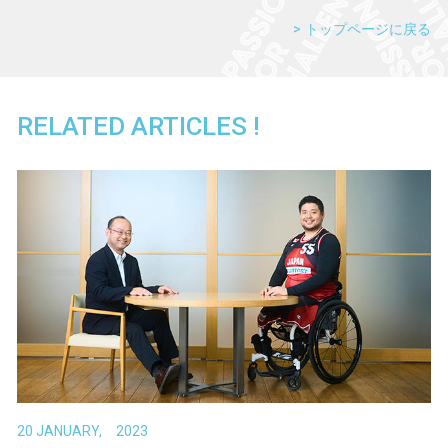
トップページに戻る
RELATED ARTICLES !
20 JANUARY, 2023