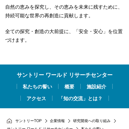
自然の恵みを探究し、その恵みを未来に残すために、
持続可能な世界の再創造に貢献します。
全ての探究・創造の大前提に、「安全・安心」を位置
づけます。
サントリー ワールド リサーチセンター
私たちの誓い
概要
施設紹介
アクセス
「知の交流」とは？
サントリーTOP
企業情報
研究開発への取り組み
サントリー ワールド リサーチセンター
私たちの誓い