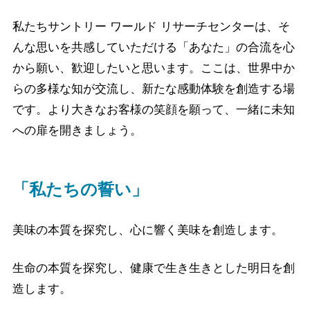
私たちサントリー ワールド リサーチセンターは、
そ
んな思いを共感していただける「あなた」の合流を心
から願い、歓迎したいと思います。
ここは、世界中か
らの多様な知が交流し、新たな感動体験を創造する場
です。
より大きなお客様の笑顔を願って、一緒に未知
への扉を開きましょう。
「私たちの誓い」
美味の本質を探究し、心に響く美味を創造します。
生命の本質を探究し、健康で生き生きとした明日を創
造します。