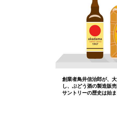
創業者鳥井信治郎が、大
し、ぶどう酒の製造販売
サントリーの歴史は始ま