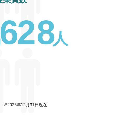
6
2
8
人
※2025年12月31日現在