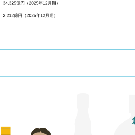
34,325億円（2025年12月期）
2,212億円（2025年12月期）