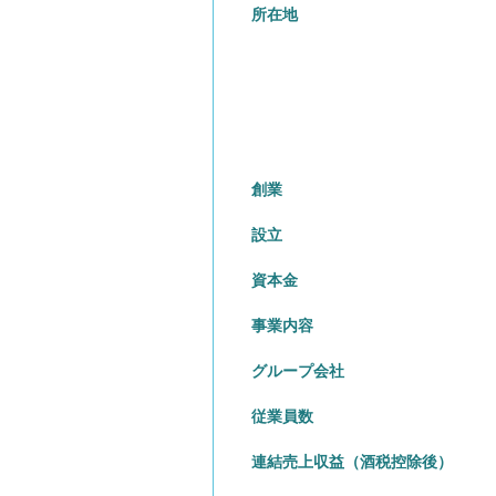
所在地
創業
設立
資本金
事業内容
グループ会社
従業員数
連結売上収益（酒税控除後）