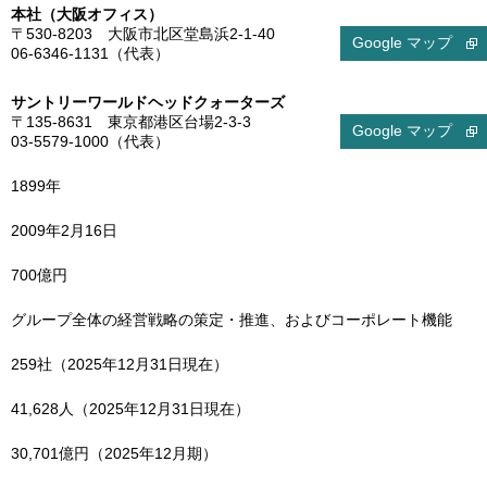
本社（大阪オフィス）
〒530-8203
大阪市北区堂島浜2-1-40
06-6346-1131（代表）
サントリーワールドヘッドクォーターズ
〒135-8631
東京都港区台場2-3-3
03-5579-1000（代表）
1899年
2009年2月16日
700億円
グループ全体の経営戦略の策定・推進、およびコーポレート機能
259社（2025年12月31日現在）
41,628人（2025年12月31日現在）
30,701億円（2025年12月期）