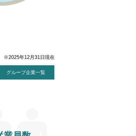
※2025年12月31日現在
グループ企業一覧
従業員数