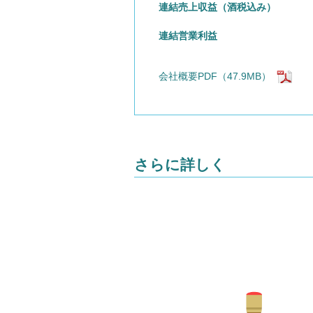
連結売上収益（酒税込み）
連結営業利益
会社概要PDF
（47.9MB）
さらに詳しく