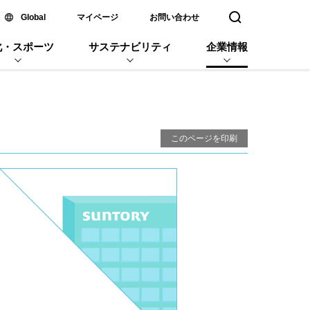
新しいウィンドウで開く
Global
マイページ
お問い合わせ
検索窓を開く
化・スポーツ
サステナビリティ
企業情報
このページを印刷