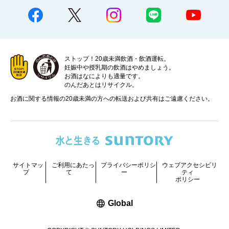
ストップ！20歳未満飲酒・飲酒運転。
妊娠中や授乳期の飲酒はやめましょう。
お酒はなによりも適量です。
のんだあとはリサイクル。
お酒に関する情報の20歳未満の方への転送および共有はご遠慮ください。
サイトマッ
ご利用にあたっ
プライバシーポリシ
ウェブアクセシビリ
プ
て
ー
ティ
ポリシー
新しいウィンドウで開く
Global