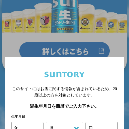
このサイトにはお酒に関する情報が含まれているため、
20
歳以上の方を対象としています。
誕生年月日を西暦でご入力下さい。
生年月日
年
月
日