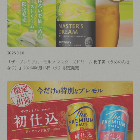
2026.3.10
「ザ・プレミアム・モルツ マスターズドリーム 梅子黄（うめのみき
なり）」2026年6月16日（火）限定発売