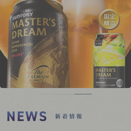
香るエール