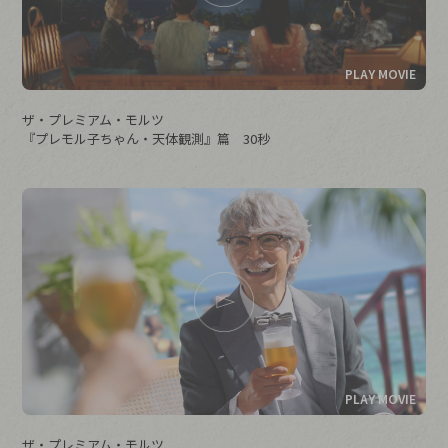
ザ・プレミアム・モルツ
『プレモル子ちゃん・天体観測』篇 30秒
ザ・プレミアム・モルツ