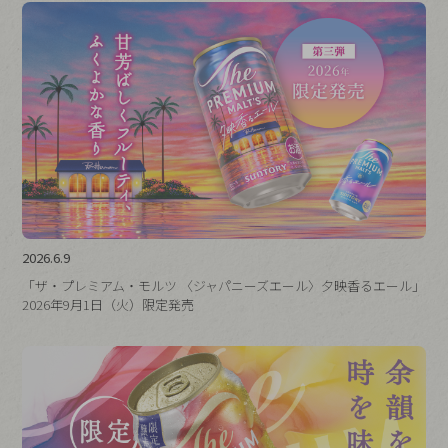
2026.6.9
「ザ・プレミアム・モルツ 〈ジャパニーズエール〉夕映香るエール」
2026年9月1日（火）限定発売