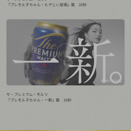
『プレモル子ちゃん・ヒデじい登場』篇 30秒
ザ・プレミアム・モルツ
『プレモル子ちゃん・一新』篇 30秒