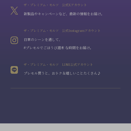
ザ・プレミアム・モルツ 公式Xアカウント
新製品やキャンペーンなど、最新の情報をお届け。
ザ・プレミアム・モルツ 公式Instagramアカウント
日常のシーンを通して、
#プレモルでごほうび週末 な時間をお届け。
ザ・プレミアム・モルツ LINE公式アカウント
プレモル買うと、おトク＆嬉しいことたくさん♪