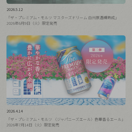
2026.5.12
「ザ・プレミアム・モルツ マスターズドリーム 白州原酒樽熟成」
2026年6月9日（火）限定発売
2026.4.14
「ザ・プレミアム・モルツ 〈ジャパニーズエール〉色華香るエール」
2026年7月14日（火）限定発売