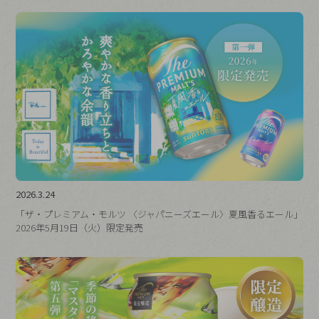
2026.3.24
「ザ・プレミアム・モルツ 〈ジャパニーズエール〉夏風香るエール」
2026年5月19日（火）限定発売