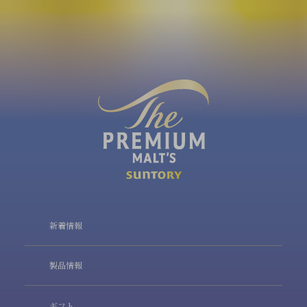
新着情報
製品情報
ギフト