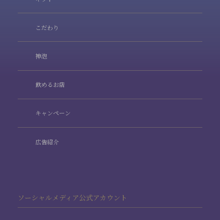
こだわり
神泡
飲めるお店
キャンペーン
広告紹介
ソーシャルメディア公式アカウント