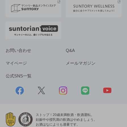
採用情報
お問い合わせ
Q&A
マイページ
メールマガジン
公式SNS一覧
ストップ！20歳未満飲酒・飲酒運転。
妊娠中や授乳期の飲酒はやめましょう。
お酒はなによりも適量です。