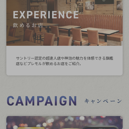
サントリー認定の超達人店や神泡の魅力を体感できる旗艦
店などプレモルが飲めるお店をご紹介。