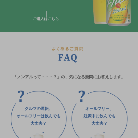
ご購入はこちら
「ノンアルって・・・？」の、気になる疑問にお答えします。
クルマの運転、
オールフリー、
オールフリーは飲んでも
妊娠中に飲んでも
大丈夫？
⼤丈夫？