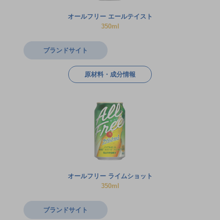
オールフリー エールテイスト
350ml
ブランドサイト
原材料・成分情報
オールフリー ライムショット
350ml
ブランドサイト