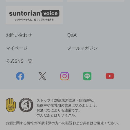
お問い合わせ
Q&A
マイページ
メールマガジン
公式SNS一覧
ストップ！20歳未満飲酒・飲酒運転。
妊娠中や授乳期の飲酒はやめましょう。
お酒はなによりも適量です。
のんだあとはリサイクル。
お酒に関する情報の20歳未満の方への転送および共有はご遠慮ください。