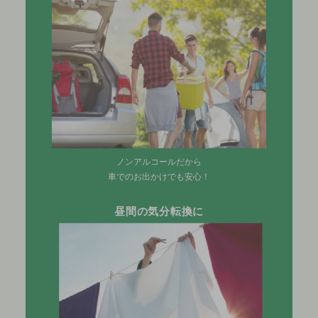
ノンアルコールだから
車でのお出かけでも安心！
昼間の気分転換に