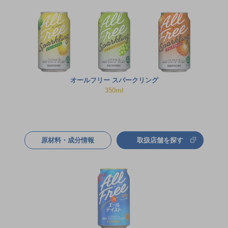
オールフリー スパークリング
350ml
原材料・成分情報
取扱店舗を探す