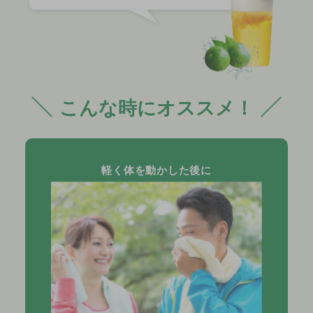
こんな時にオススメ！
軽く体を動かした後に