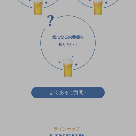
気になる栄養価を
知りたい！
よくあるご質問
>