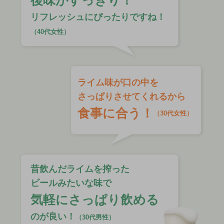
後味がすっきり！
リフレッシュにぴったりですね！
（40代女性）
ライム味が口の中を
さっぱりさせてくれるから
食事に合う！
（30代女性）
昔飲んだライムを搾った
ビールみたいな味で
気軽にさっぱり飲める
のが良い！
（30代男性）