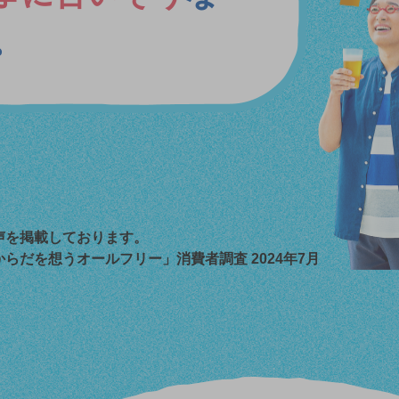
。
声を掲載しております。
らだを想うオールフリー」消費者調査 2024年7月