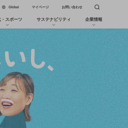
新しいウィンドウで開く
Global
マイページ
お問い合わせ
検索窓を開く
化・スポーツ
サステナビリティ
企業情報