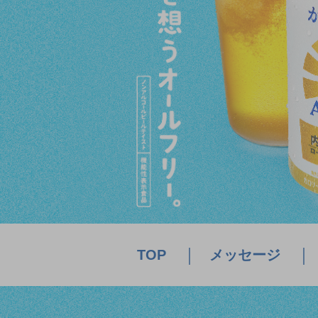
TOP
メッセージ