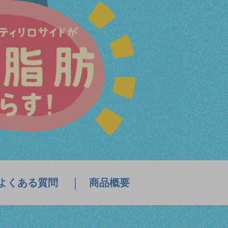
よくある質問
商品概要