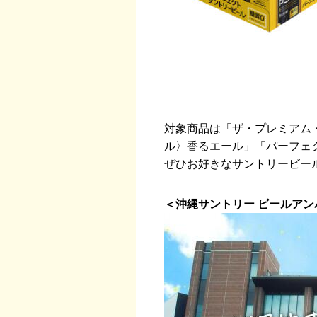
対象商品は「ザ・プレミアム
ル〉香るエール」「パーフェ
ぜひお好きなサントリービー
＜沖縄サントリー ビールアン