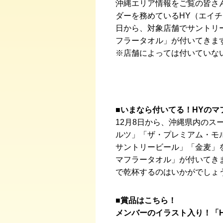
沖縄エリア情報をご覧の皆さ
ダーを務めているHY（エイチ
日から、対象店舗でサントリ
フラータオル」が付いてきま
※店舗によっては付いていな
■いまなら付いてる！HYのマ
12月8日から、沖縄県内の
ルツ」「ザ・プレミアム・モ
サントリービール」「金麦」を
マフラータオル」が付いてき
で乾杯するのはいかがでしょ
■賞品はこちら！
メンバーのイラスト入り！「