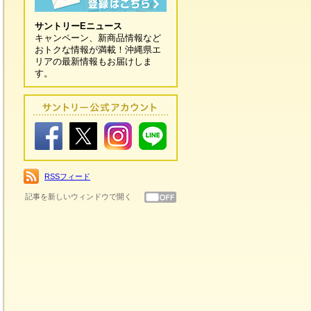
サントリーEニュース
キャンペーン、新商品情報など
おトクな情報が満載！沖縄県エ
リアの最新情報もお届けしま
す。
RSSフィード
記事を新しいウィンドウで開く