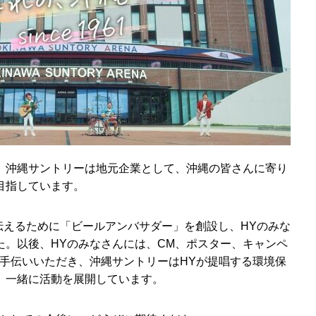
。沖縄サントリーは地元企業として、沖縄の皆さんに寄り
目指しています。
く伝えるために「ビールアンバサダー」を創設し、HYのみな
た。以後、HYのみなさんには、CM、ポスター、キャンペ
お手伝いいただき、沖縄サントリーはHYが提唱する環境保
、一緒に活動を展開しています。