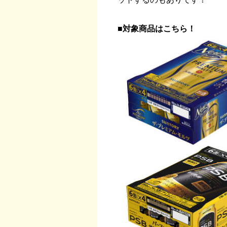
■対象商品はこちら！