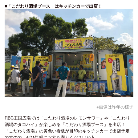
■「こだわり酒場ブース」はキッチンカーで出店！
※画像は昨年の様子
RBC王国広場では「こだわり酒場のレモンサワー」や「こだわり
酒場のタコハイ」が楽しめる「こだわり酒場ブース」を出店！
「こだわり酒場」の黄色い看板が目印のキッチンカーで出店予定
ですので、ぜひ気軽にお立ち寄りくださいね♪