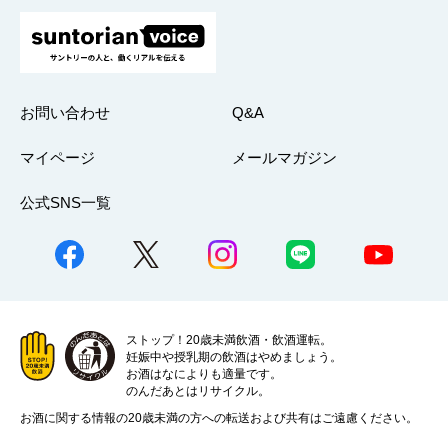
お問い合わせ
Q&A
マイページ
メールマガジン
公式SNS一覧
ストップ！20歳未満飲酒・飲酒運転。
妊娠中や授乳期の飲酒はやめましょう。
お酒はなによりも適量です。
のんだあとはリサイクル。
お酒に関する情報の20歳未満の方への転送および共有はご遠慮ください。