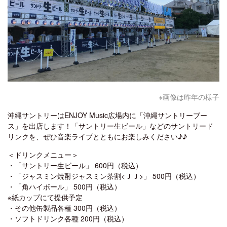
※画像は昨年の様子
沖縄サントリーはENJOY Music広場内に「沖縄サントリーブー
ス」を出店します！「サントリー生ビール」などのサントリード
リンクを、ぜひ音楽ライブとともにお楽しみください♪♪
＜ドリンクメニュー＞
・「サントリー生ビール」 600円（税込）
・「ジャスミン焼酎ジャスミン茶割<ＪＪ>」 500円（税込）
・「角ハイボール」 500円（税込）
※紙カップにて提供予定
・その他缶製品各種 300円（税込）
・ソフトドリンク各種 200円（税込）