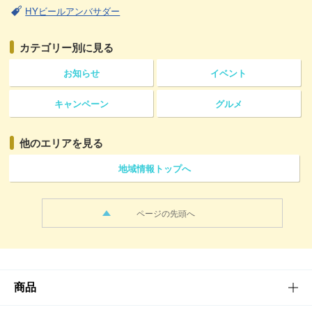
HYビールアンバサダー
カテゴリー
別に見る
お知らせ
イベント
キャンペーン
グルメ
他のエリアを見る
地域情報トップへ
ページの先頭へ
商品