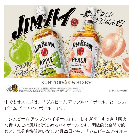
中でもオススメは、「ジムビーム アップルハイボール」と「ジム
ビーム ピーチハイボール」です。
「ジムビーム アップルハイボール」は、甘すぎず、すっきり爽快
な青りんごの風味が楽しめるハイボールです。開放的な空間で飲
むと、気分爽快間違いなし♪7月22日から、「ジムビーム ハイボー