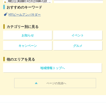
おすすめのキーワード
HYビールアンバサダー
カテゴリー
別に見る
お知らせ
イベント
キャンペーン
グルメ
他のエリアを見る
地域情報トップへ
ページの先頭へ