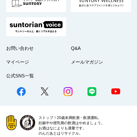
採用情報
お問い合わせ
Q&A
マイページ
メールマガジン
公式SNS一覧
ストップ！20歳未満飲酒・飲酒運転。
妊娠中や授乳期の飲酒はやめましょう。
お酒はなによりも適量です。
のんだあとはリサイクル。